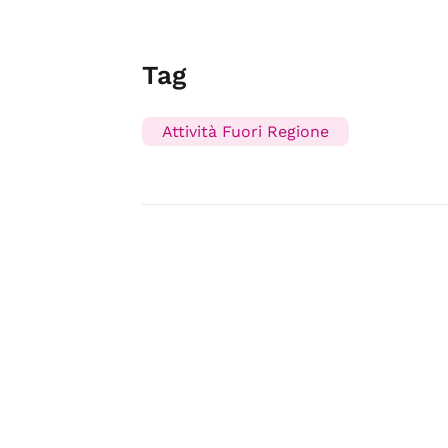
Tag
Attività Fuori Regione