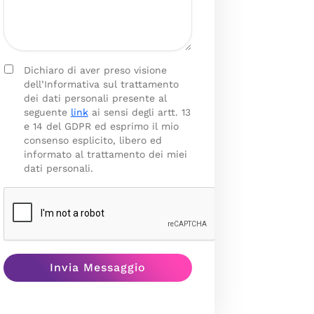
Dichiaro di aver preso visione
dell’Informativa sul trattamento
dei dati personali presente al
seguente
link
ai sensi degli artt. 13
e 14 del GDPR ed esprimo il mio
consenso esplicito, libero ed
informato al trattamento dei miei
dati personali.