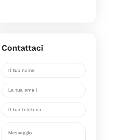
Contattaci