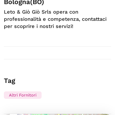
Bologna(BO)
Leto & Giò Giò Srls opera con
professionalità e competenza, contattaci
per scoprire i nostri servizi!
Tag
Altri Fornitori