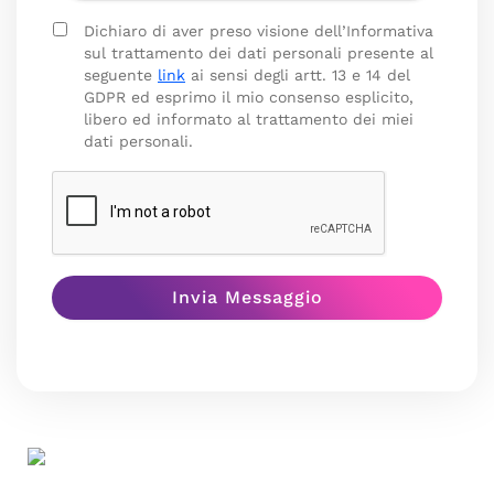
Dichiaro di aver preso visione dell’Informativa
sul trattamento dei dati personali presente al
seguente
link
ai sensi degli artt. 13 e 14 del
GDPR ed esprimo il mio consenso esplicito,
libero ed informato al trattamento dei miei
dati personali.