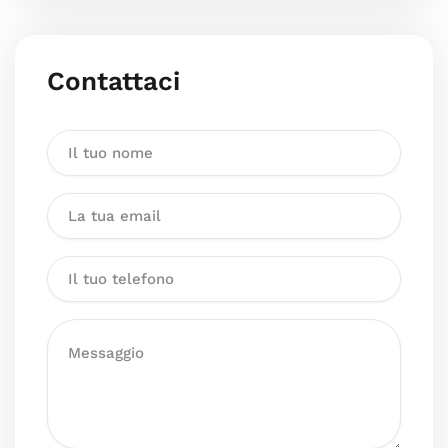
Contattaci