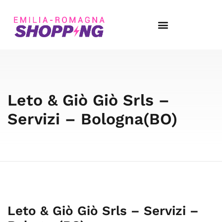
Leto & Giò Giò Srls –
Servizi – Bologna(BO)
Leto & Giò Giò Srls – Servizi –