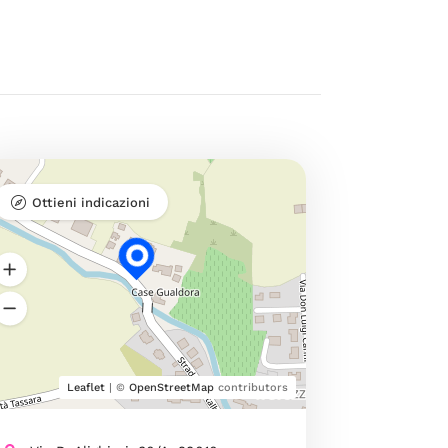
Ottieni indicazioni
Leaflet
| ©
OpenStreetMap
contributors