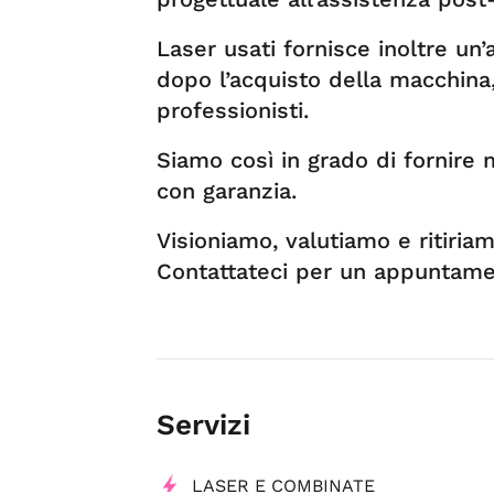
Laser usati fornisce inoltre un’
dopo l’acquisto della macchina,
professionisti.
Siamo così in grado di fornire
con garanzia.
Visioniamo, valutiamo e ritiria
Contattateci per un appuntame
Servizi
LASER E COMBINATE