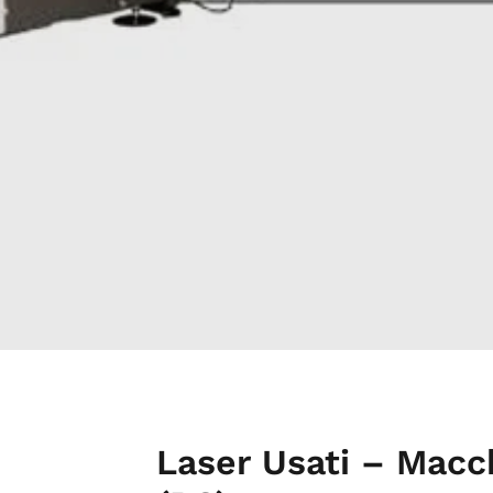
Laser Usati – Macc