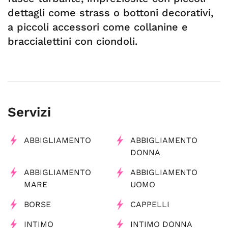
dettagli come strass o bottoni decorativi,
a piccoli accessori come collanine e
braccialettini con ciondoli.
Servizi
ABBIGLIAMENTO
ABBIGLIAMENTO
DONNA
ABBIGLIAMENTO
ABBIGLIAMENTO
MARE
UOMO
BORSE
CAPPELLI
INTIMO
INTIMO DONNA