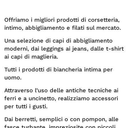
Offriamo i migliori prodotti di corsetteria,
intimo, abbigliamento e filati sul mercato.
Una selezione di capi di abbigliamento
moderni, dai leggings ai jeans, dalle t-shirt
ai capi di maglieria.
Tutti i prodotti di biancheria intima per
uomo.
Attraverso l’uso delle antiche tecniche ai
ferri e a uncinetto, realizziamo accessori
per tutti i gusti.
Dai berretti, semplici o con pompon, alle
fasce turbante, impreziosite con piccoli