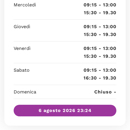
Mercoledì
09:15 - 13:00
15:30 - 19.30
Giovedì
09:15 - 13:00
15:30 - 19.30
Venerdì
09:15 - 13:00
15:30 - 19.30
Sabato
09:15 - 13:00
16:30 - 19.30
Domenica
Chiuso -
6 agosto 2026 23:24