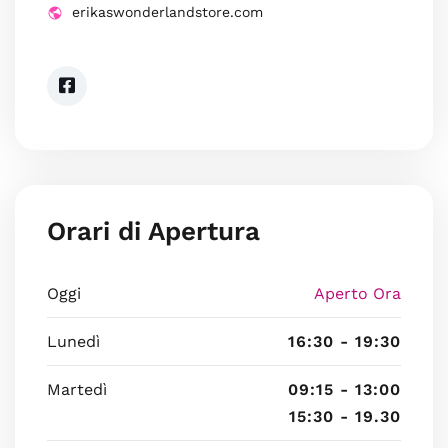
erikaswonderlandstore.com
Orari di Apertura
Oggi
Aperto Ora
Lunedì
16:30 - 19:30
Martedì
09:15 - 13:00
15:30 - 19.30