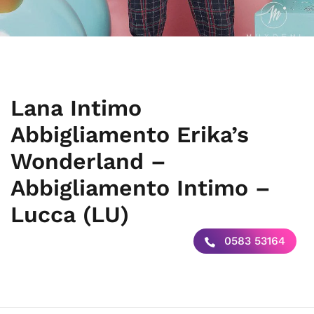
Lana Intimo
Abbigliamento Erika’s
Wonderland –
Abbigliamento Intimo –
Lucca (LU)
0583 53164