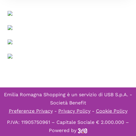
Emilia Romagna Shopping è un servizio di
USB S.p.A. -
Società Benefit
Preferenze Privacy
-
Privacy Policy
-
Cookie Policy
P.IVA: 11905750961 – Capitale Sociale € 2.000.000 –
Powered by