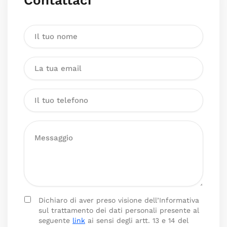
Contattaci
Dichiaro di aver preso visione dell’Informativa
sul trattamento dei dati personali presente al
seguente
link
ai sensi degli artt. 13 e 14 del