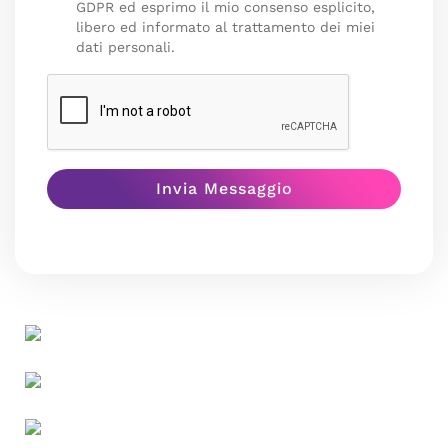
GDPR ed esprimo il mio consenso esplicito,
libero ed informato al trattamento dei miei
dati personali.