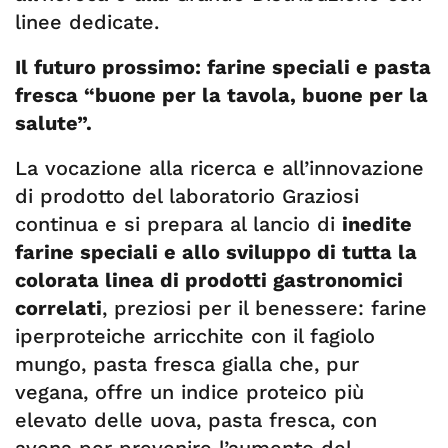
linee dedicate.
Il futuro prossimo: farine speciali e pasta
fresca “buone per la tavola, buone per la
salute”.
La vocazione alla ricerca e all’innovazione
di prodotto del laboratorio Graziosi
continua e si prepara al lancio di
inedite
farine speciali e allo sviluppo di tutta la
colorata linea di prodotti gastronomici
correlati
, preziosi per il benessere: farine
iperproteiche arricchite con il fagiolo
mungo, pasta fresca gialla che, pur
vegana, offre un indice proteico più
elevato delle uova, pasta fresca, con