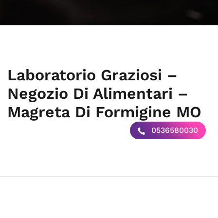
Laboratorio Graziosi –
Negozio Di Alimentari –
Magreta Di Formigine MO
0536580030