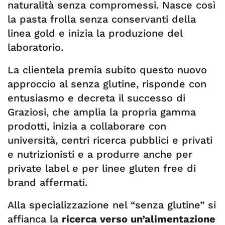
naturalità senza compromessi. Nasce così
la pasta frolla senza conservanti della
linea gold e inizia la produzione del
laboratorio.
La clientela premia subito questo nuovo
approccio al senza glutine, risponde con
entusiasmo e decreta il successo di
Graziosi, che amplia la propria gamma
prodotti, inizia a collaborare con
università, centri ricerca pubblici e privati
e nutrizionisti e a produrre anche per
private label e per linee gluten free di
brand affermati.
Alla specializzazione nel “senza glutine” si
affianca la
ricerca verso un’alimentazione