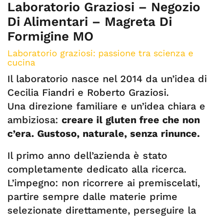
Laboratorio Graziosi – Negozio
Di Alimentari – Magreta Di
Formigine MO
Laboratorio graziosi: passione tra scienza e
cucina
Il laboratorio nasce nel 2014 da un’idea di
Cecilia Fiandri e Roberto Graziosi.
Una direzione familiare e un’idea chiara e
ambiziosa:
creare il gluten free che non
c’era. Gustoso, naturale, senza rinunce.
Il primo anno dell’azienda è stato
completamente dedicato alla ricerca.
L’impegno: non ricorrere ai premiscelati,
partire sempre dalle materie prime
selezionate direttamente, perseguire la