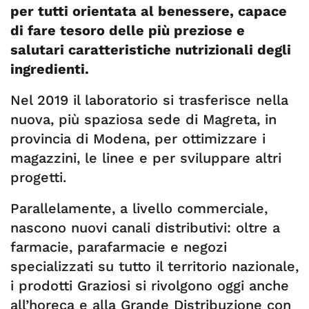
per tutti orientata al benessere, capace
di fare tesoro delle più preziose e
salutari caratteristiche nutrizionali degli
ingredienti.
Nel 2019 il laboratorio si trasferisce nella
nuova, più spaziosa sede di Magreta, in
provincia di Modena, per ottimizzare i
magazzini, le linee e per sviluppare altri
progetti.
Parallelamente, a livello commerciale,
nascono nuovi canali distributivi: oltre a
farmacie, parafarmacie e negozi
specializzati su tutto il territorio nazionale,
i prodotti Graziosi si rivolgono oggi anche
all’horeca e alla Grande Distribuzione con