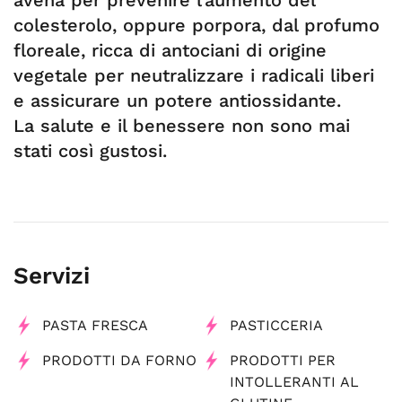
avena per prevenire l’aumento del
colesterolo, oppure porpora, dal profumo
floreale, ricca di antociani di origine
vegetale per neutralizzare i radicali liberi
e assicurare un potere antiossidante.
La salute e il benessere non sono mai
stati così gustosi.
Servizi
PASTA FRESCA
PASTICCERIA
PRODOTTI DA FORNO
PRODOTTI PER
INTOLLERANTI AL