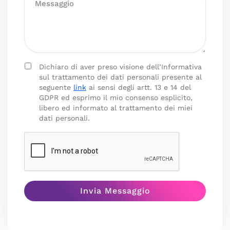
Dichiaro di aver preso visione dell’Informativa
sul trattamento dei dati personali presente al
seguente
link
ai sensi degli artt. 13 e 14 del
GDPR ed esprimo il mio consenso esplicito,
libero ed informato al trattamento dei miei
dati personali.