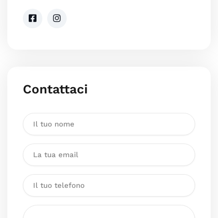
Contattaci