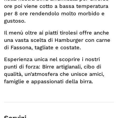
ore poi viene cotto a bassa temperatura
per 8 ore rendendolo molto morbido e
gustoso.
Il menù oltre ai piatti tirolesi offre anche
una vasta scelta di Hamburger con carne
di Fassona, tagliate e costate.
Esperienza unica nel scoprire i nostri
punti di forza: Birre artigianali, cibo di
qualità, un’atmosfera che unisce amici,
famiglie e appassionati della birra.