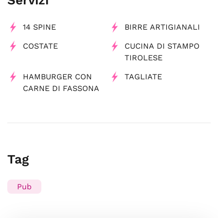
Servizi
14 SPINE
BIRRE ARTIGIANALI
COSTATE
CUCINA DI STAMPO
TIROLESE
HAMBURGER CON
TAGLIATE
CARNE DI FASSONA
Tag
Pub