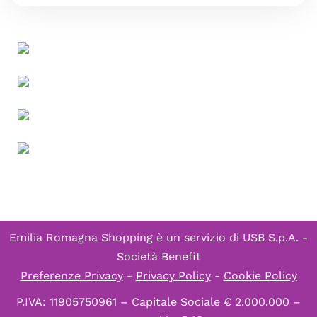
Emilia Romagna Shopping è un servizio di
USB S.p.A. -
Società Benefit
Preferenze Privacy
-
Privacy Policy
-
Cookie Policy
P.IVA: 11905750961 – Capitale Sociale € 2.000.000 –