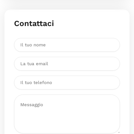
Contattaci