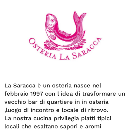
La Saracca è un osteria nasce nel
febbraio 1997 con l idea di trasformare un
vecchio bar di quartiere in in osteria
,luogo di incontro e locale di ritrovo.
La nostra cucina privilegia piatti tipici
locali che esaltano sapori e aromi