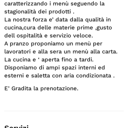
caratterizzando i menù seguendo la
stagionalità dei prodotti .
La nostra forza e’ data dalla qualità in
cucina,cura delle materie prime ,gusto
dell ospitalità e servizio veloce.
A pranzo proponiamo un menù per
lavoratori e alla sera un menù alla carta.
La cucina e ‘ aperta fino a tardi.
Disponiamo di ampi spazi interni ed
esterni e saletta con aria condizionata .
E’ Gradita la prenotazione.
Servizi