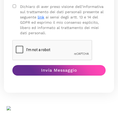
Dichiaro di aver preso visione dell’Informativa
sul trattamento dei dati personali presente al
seguente
link
ai sensi degli artt. 13 e 14 del
GDPR ed esprimo il mio consenso esplicito,
libero ed informato al trattamento dei miei
dati personali.