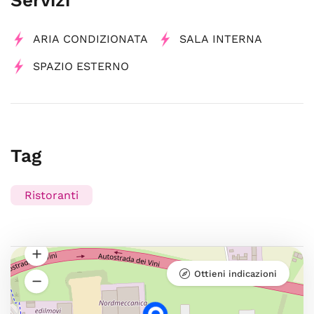
ARIA CONDIZIONATA
SALA INTERNA
SPAZIO ESTERNO
Tag
Ristoranti
Ottieni indicazioni