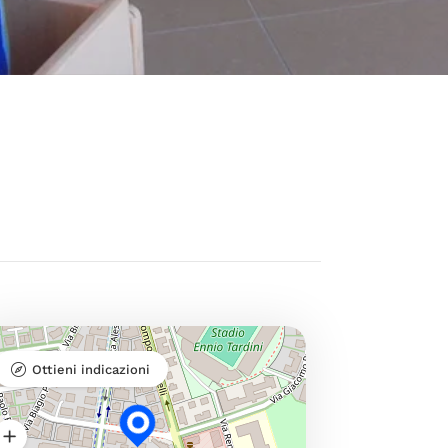
Ottieni indicazioni