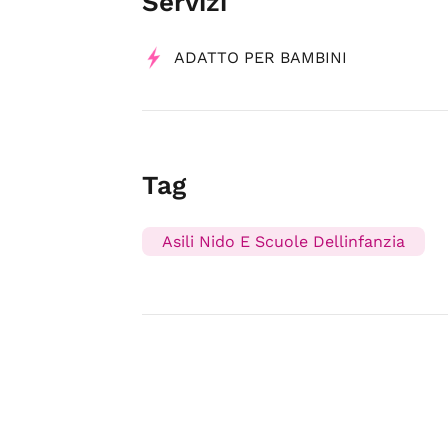
Servizi
ADATTO PER BAMBINI
Tag
Asili Nido E Scuole Dellinfanzia