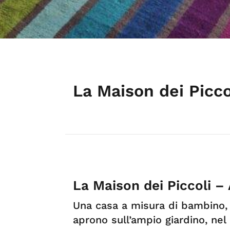
La Maison dei Picco
La Maison dei Piccoli –
Una casa a misura di bambino,
aprono sull’ampio giardino, nel 