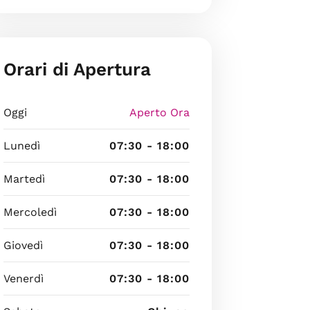
Orari di Apertura
Oggi
Aperto Ora
Lunedì
07:30 - 18:00
Martedì
07:30 - 18:00
Mercoledì
07:30 - 18:00
Giovedì
07:30 - 18:00
Venerdì
07:30 - 18:00