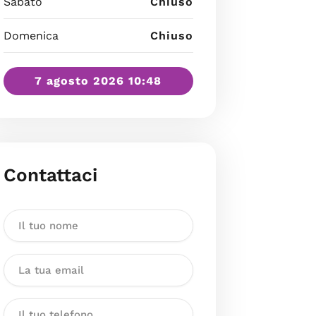
Sabato
Chiuso
Domenica
Chiuso
7 agosto 2026 10:48
Contattaci