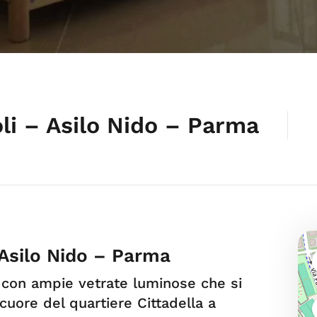
li – Asilo Nido – Parma
 Asilo Nido – Parma
 con ampie vetrate luminose che si
cuore del quartiere Cittadella a