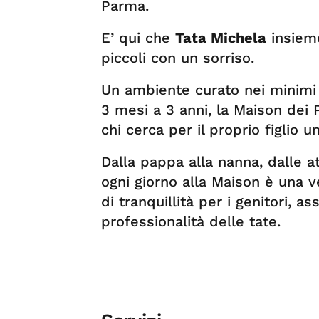
Parma.
E’ qui che
Tata Michela
insieme
piccoli con un sorriso.
Un ambiente curato nei minimi 
3 mesi a 3 anni, la Maison dei 
chi cerca per il proprio figlio 
Dalla pappa alla nanna, dalle at
ogni giorno alla Maison è una v
di tranquillità per i genitori, a
professionalità delle tate.