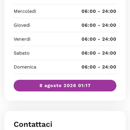
Mercoledì
06:00 - 24:00
Giovedì
06:00 - 24:00
Venerdì
06:00 - 24:00
Sabato
06:00 - 24:00
Domenica
06:00 - 24:00
8 agosto 2026 01:17
Contattaci