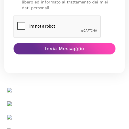
libero ed informato al trattamento dei miei
dati personali.