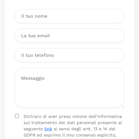
Dichiaro di aver preso visione dell’Informativa
sul trattamento dei dati personali presente al
seguente
link
ai sensi degli artt. 13 e 14 del
GDPR ed esprimo il mio consenso esplicito,