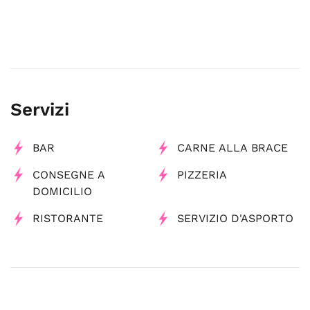
Servizi
BAR
CARNE ALLA BRACE
CONSEGNE A
PIZZERIA
DOMICILIO
RISTORANTE
SERVIZIO D'ASPORTO