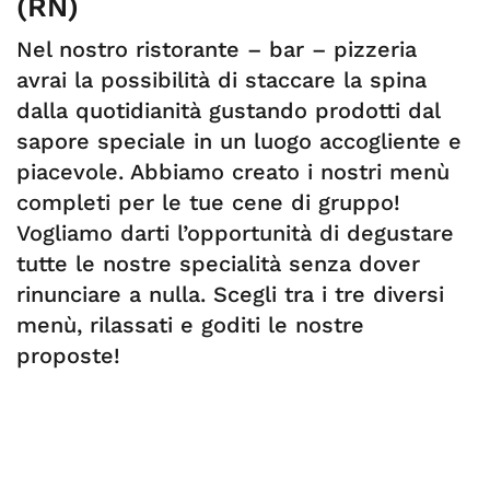
(RN)
Nel nostro ristorante – bar – pizzeria
avrai la possibilità di staccare la spina
dalla quotidianità gustando prodotti dal
sapore speciale in un luogo accogliente e
piacevole. Abbiamo creato i nostri menù
completi per le tue cene di gruppo!
Vogliamo darti l’opportunità di degustare
tutte le nostre specialità senza dover
rinunciare a nulla. Scegli tra i tre diversi
menù, rilassati e goditi le nostre
proposte!