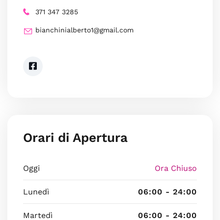
371 347 3285
bianchinialberto1@gmail.com
Orari di Apertura
Oggi
Ora Chiuso
Lunedì
06:00 - 24:00
Martedì
06:00 - 24:00