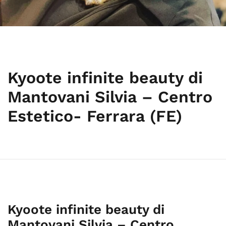
Kyoote infinite beauty di
Mantovani Silvia – Centro
Estetico- Ferrara (FE)
Kyoote infinite beauty di
Mantovani Silvia – Centro