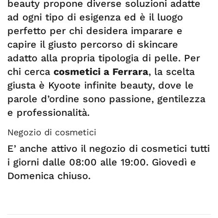
beauty propone diverse soluzioni adatte
ad ogni tipo di esigenza ed è il luogo
perfetto per chi desidera imparare e
capire il giusto percorso di skincare
adatto alla propria tipologia di pelle. Per
chi cerca
cosmetici a Ferrara
, la scelta
giusta è Kyoote infinite beauty, dove le
parole d’ordine sono passione, gentilezza
e professionalità.
Negozio di cosmetici
E’ anche attivo il negozio di cosmetici tutti
i giorni dalle 08:00 alle 19:00. Giovedì e
Domenica chiuso.