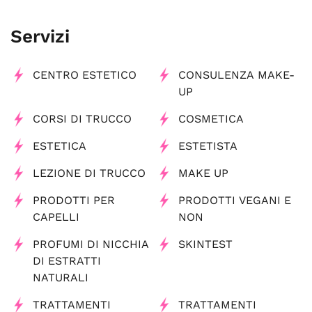
Servizi
CENTRO ESTETICO
CONSULENZA MAKE-
UP
CORSI DI TRUCCO
COSMETICA
ESTETICA
ESTETISTA
LEZIONE DI TRUCCO
MAKE UP
PRODOTTI PER
PRODOTTI VEGANI E
CAPELLI
NON
PROFUMI DI NICCHIA
SKINTEST
DI ESTRATTI
NATURALI
TRATTAMENTI
TRATTAMENTI