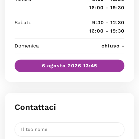
16:00 - 19:30
Sabato
9:30 - 12:30
16:00 - 19:30
Domenica
chiuso -
6 agosto 2026 13:45
Contattaci