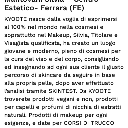
Estetico- Ferrara (FE)
KYOOTE nasce dalla voglia di esprimersi
al 100% nel mondo nella cosmesi e
soprattutto nel Makeup, Silvia, Titolare e
Visagista qualificata, ha creato un luogo
giovane e moderno, pieno di cosmesi per
la cura del viso e del corpo, consigliando
ed insegnando ad ogni sua cliente il giusto
percorso di skincare da seguire in base
alla propria pelle, dopo aver effettuato
l’analisi tramite SKINTEST. Da KYOOTE
troverete prodotti vegani e non, prodotti
per capelli e profumi di nicchia di estratti
naturali. Prodotti di makeup per ogni
esigenze, e date per CORSI DI TRUCCO