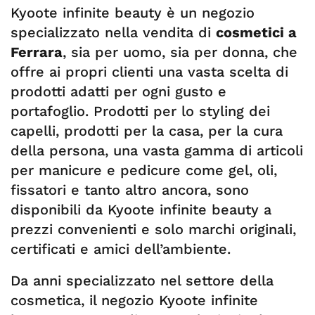
Kyoote infinite beauty è un negozio
specializzato nella vendita di
cosmetici a
Ferrara
, sia per uomo, sia per donna, che
offre ai propri clienti una vasta scelta di
prodotti adatti per ogni gusto e
portafoglio. Prodotti per lo styling dei
capelli, prodotti per la casa, per la cura
della persona, una vasta gamma di articoli
per manicure e pedicure come gel, oli,
fissatori e tanto altro ancora, sono
disponibili da Kyoote infinite beauty a
prezzi convenienti e solo marchi originali,
certificati e amici dell’ambiente.
Da anni specializzato nel settore della
cosmetica, il negozio Kyoote infinite