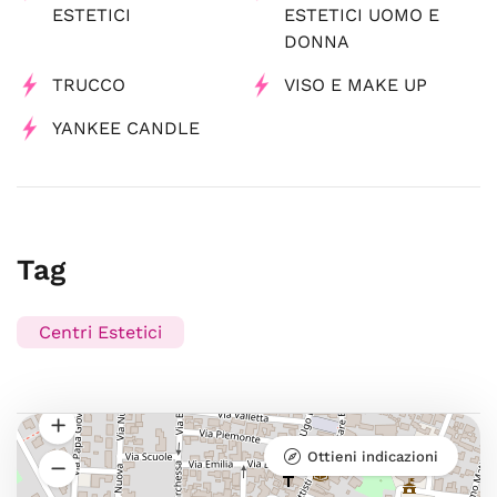
ESTETICI
ESTETICI UOMO E
DONNA
TRUCCO
VISO E MAKE UP
YANKEE CANDLE
Tag
Centri Estetici
Ottieni indicazioni