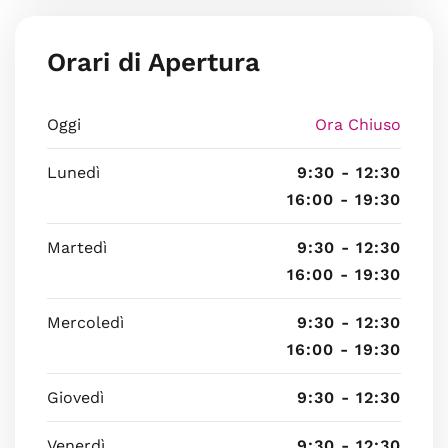
Orari di Apertura
Oggi
Ora Chiuso
Lunedì
9:30 - 12:30
16:00 - 19:30
Martedì
9:30 - 12:30
16:00 - 19:30
Mercoledì
9:30 - 12:30
16:00 - 19:30
Giovedì
9:30 - 12:30
Venerdì
9:30 - 12:30