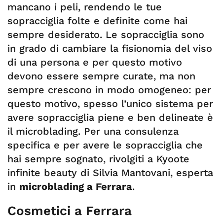
mancano i peli, rendendo le tue
sopracciglia folte e definite come hai
sempre desiderato. Le sopracciglia sono
in grado di cambiare la fisionomia del viso
di una persona e per questo motivo
devono essere sempre curate, ma non
sempre crescono in modo omogeneo: per
questo motivo, spesso l’unico sistema per
avere sopracciglia piene e ben delineate è
il microblading. Per una consulenza
specifica e per avere le sopracciglia che
hai sempre sognato, rivolgiti a Kyoote
infinite beauty di Silvia Mantovani, esperta
in
microblading a Ferrara
.
Cosmetici a Ferrara