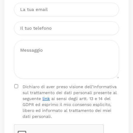
Dichiaro di aver preso visione dell’Informativa
sul trattamento dei dati personali presente al
seguente
link
ai sensi degli artt. 13 e 14 del
GDPR ed esprimo il mio consenso esplicito,
libero ed informato al trattamento dei miei
dati personali.