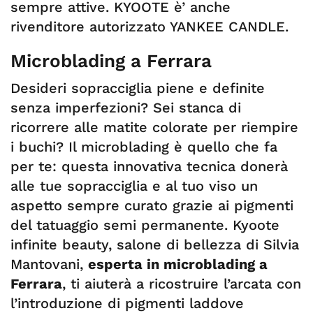
sempre attive. KYOOTE è’ anche
rivenditore autorizzato YANKEE CANDLE.
Microblading a Ferrara
Desideri sopracciglia piene e definite
senza imperfezioni? Sei stanca di
ricorrere alle matite colorate per riempire
i buchi? Il microblading è quello che fa
per te: questa innovativa tecnica donerà
alle tue sopracciglia e al tuo viso un
aspetto sempre curato grazie ai pigmenti
del tatuaggio semi permanente. Kyoote
infinite beauty, salone di bellezza di Silvia
Mantovani,
esperta in microblading a
Ferrara
, ti aiuterà a ricostruire l’arcata con
l’introduzione di pigmenti laddove