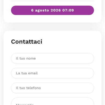
6 agosto 2026 07:09
Contattaci