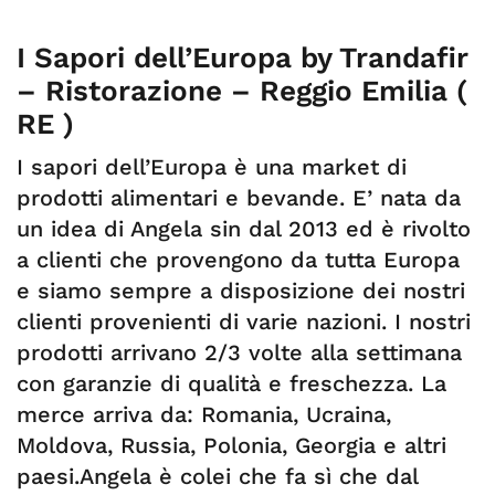
I Sapori dell’Europa by Trandafir
– Ristorazione – Reggio Emilia (
RE )
I sapori dell’Europa è una market di
prodotti alimentari e bevande. E’ nata da
un idea di Angela sin dal 2013 ed è rivolto
a clienti che provengono da tutta Europa
e siamo sempre a disposizione dei nostri
clienti provenienti di varie nazioni. I nostri
prodotti arrivano 2/3 volte alla settimana
con garanzie di qualità e freschezza. La
merce arriva da: Romania, Ucraina,
Moldova, Russia, Polonia, Georgia e altri
paesi.Angela è colei che fa sì che dal