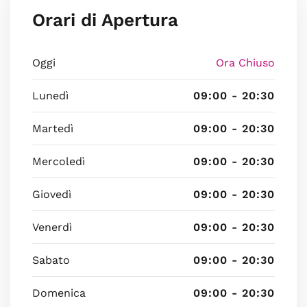
Orari di Apertura
Oggi
Ora Chiuso
Lunedì
09:00 - 20:30
Martedì
09:00 - 20:30
Mercoledì
09:00 - 20:30
Giovedì
09:00 - 20:30
Venerdì
09:00 - 20:30
Sabato
09:00 - 20:30
Domenica
09:00 - 20:30