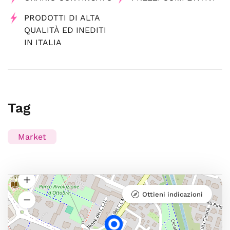
PRODOTTI DI ALTA
QUALITÀ ED INEDITI
IN ITALIA
Tag
Market
Ottieni indicazioni