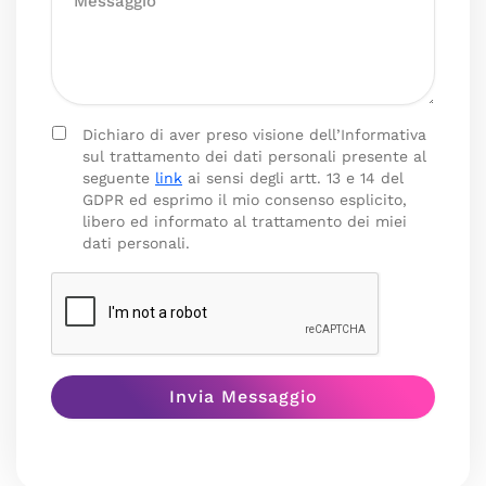
Dichiaro di aver preso visione dell’Informativa
sul trattamento dei dati personali presente al
seguente
link
ai sensi degli artt. 13 e 14 del
GDPR ed esprimo il mio consenso esplicito,
libero ed informato al trattamento dei miei
dati personali.