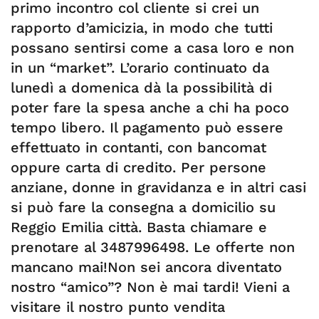
primo incontro col cliente si crei un
rapporto d’amicizia, in modo che tutti
possano sentirsi come a casa loro e non
in un “market”. L’orario continuato da
lunedì a domenica dà la possibilità di
poter fare la spesa anche a chi ha poco
tempo libero. Il pagamento può essere
effettuato in contanti, con bancomat
oppure carta di credito. Per persone
anziane, donne in gravidanza e in altri casi
si può fare la consegna a domicilio su
Reggio Emilia città. Basta chiamare e
prenotare al 3487996498. Le offerte non
mancano mai!Non sei ancora diventato
nostro “amico”? Non è mai tardi! Vieni a
visitare il nostro punto vendita