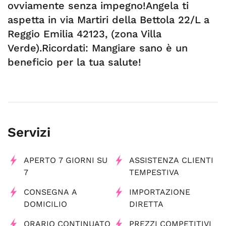
ovviamente senza impegno!Angela ti
aspetta in via Martiri della Bettola 22/L a
Reggio Emilia 42123, (zona Villa
Verde).Ricordati: Mangiare sano è un
beneficio per la tua salute!
Servizi
APERTO 7 GIORNI SU
ASSISTENZA CLIENTI
7
TEMPESTIVA
CONSEGNA A
IMPORTAZIONE
DOMICILIO
DIRETTA
ORARIO CONTINUATO
PREZZI COMPETITIVI