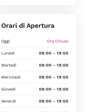
Orari di Apertura
Oggi
Ora Chiuso
Lunedì
08:00 - 19:00
Martedì
08:00 - 19:00
Mercoledì
08:00 - 19:00
Giovedì
08:00 - 19:00
Venerdì
08:00 - 19:00