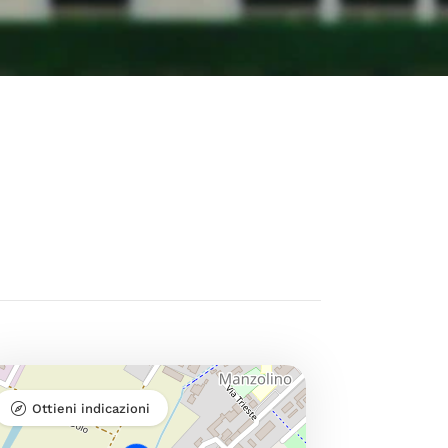
Ottieni indicazioni