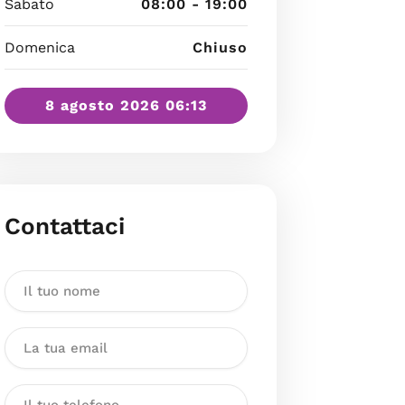
Sabato
08:00 - 19:00
Domenica
Chiuso
8 agosto 2026 06:13
Contattaci