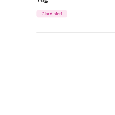
Giardinieri