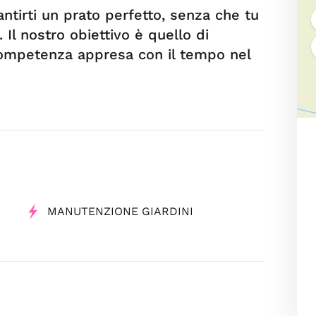
antirti un prato perfetto, senza che tu
Il nostro obiettivo è quello di
 competenza appresa con il tempo nel
MANUTENZIONE GIARDINI