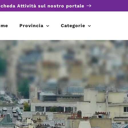
scheda Attività sul nostro portale
ome
Provincia
Categorie