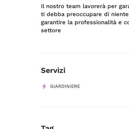
Il nostro team lavorerà per gar
ti debba preoccupare di niente. 
garantire la professionalità e
settore
Servizi
GIARDINIERE
Tag