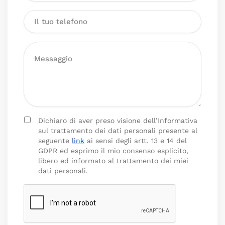
Dichiaro di aver preso visione dell’Informativa
sul trattamento dei dati personali presente al
seguente
link
ai sensi degli artt. 13 e 14 del
GDPR ed esprimo il mio consenso esplicito,
libero ed informato al trattamento dei miei
dati personali.