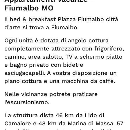
Fiumalbo MO
Il bed & breakfast Piazza Fiumalbo città
d’arte si trova a Fiumalbo.
Ogni unità è dotata di angolo cottura
completamente attrezzato con frigorifero,
camino, area salotto, TV a schermo piatto
e bagno privato con bidet e
asciugacapelli. A vostra disposizione un
piano cottura e una macchina da caffè.
Nelle vicinanze potrete praticare
l’escursionismo.
La struttura dista 46 km da Lido di
Camaiore e 48 km da Marina di Massa. 57