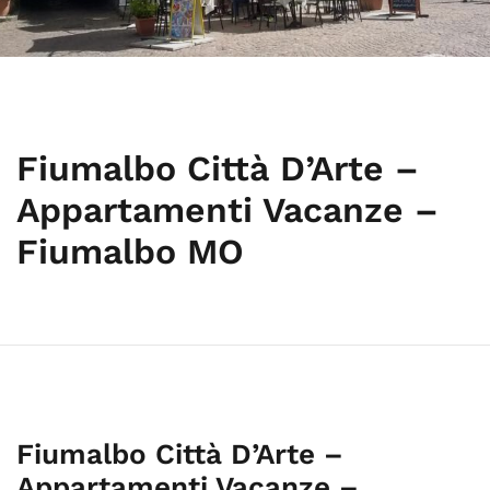
Fiumalbo Città D’Arte –
Appartamenti Vacanze –
Fiumalbo MO
Fiumalbo Città D’Arte –
Appartamenti Vacanze –