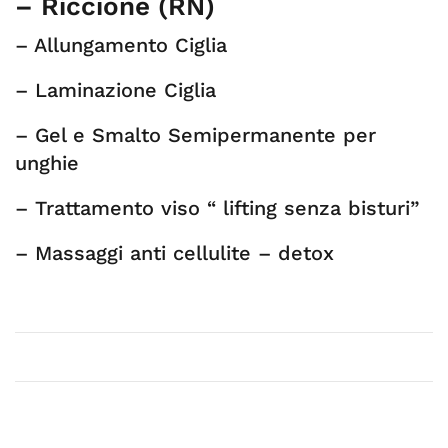
– Riccione (RN)
– Allungamento Ciglia
– Laminazione Ciglia
– Gel e Smalto Semipermanente per
unghie
– Trattamento viso “ lifting senza bisturi”
– Massaggi anti cellulite – detox