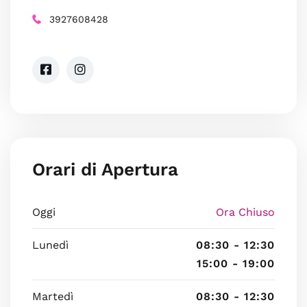
3927608428
Orari di Apertura
Oggi
Ora Chiuso
Lunedì
08:30 - 12:30
15:00 - 19:00
Martedì
08:30 - 12:30