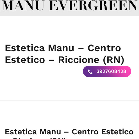
Estetica Manu – Centro
Estetico – Riccione (RN)
3927608428
Estetica Manu – Centro Estetico