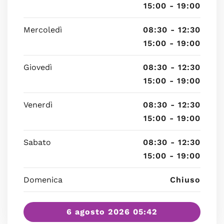
15:00 - 19:00
Mercoledì
08:30 - 12:30
15:00 - 19:00
Giovedì
08:30 - 12:30
15:00 - 19:00
Venerdì
08:30 - 12:30
15:00 - 19:00
Sabato
08:30 - 12:30
15:00 - 19:00
Domenica
Chiuso
6 agosto 2026 05:42