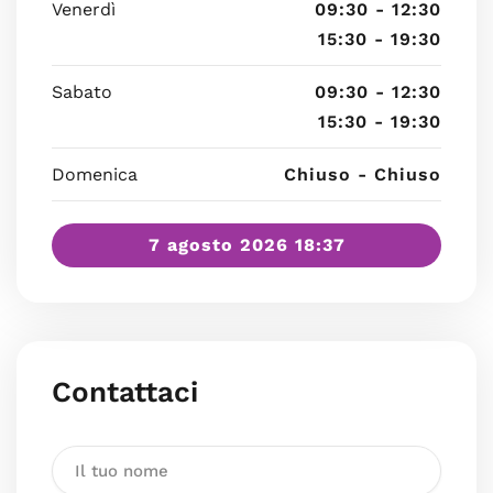
Venerdì
09:30 - 12:30
15:30 - 19:30
Sabato
09:30 - 12:30
15:30 - 19:30
Domenica
Chiuso - Chiuso
7 agosto 2026 18:37
Contattaci