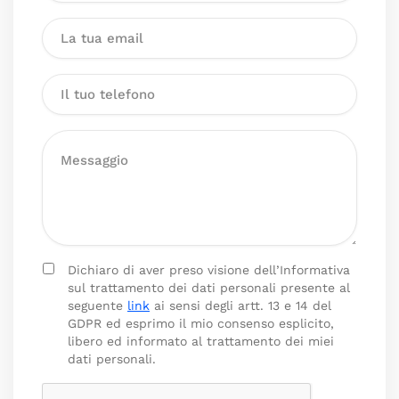
Dichiaro di aver preso visione dell’Informativa
sul trattamento dei dati personali presente al
seguente
link
ai sensi degli artt. 13 e 14 del
GDPR ed esprimo il mio consenso esplicito,
libero ed informato al trattamento dei miei
dati personali.