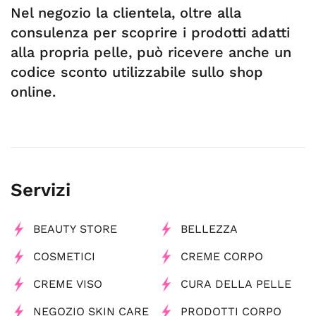
Nel negozio la clientela, oltre alla
consulenza per scoprire i prodotti adatti
alla propria pelle, può ricevere anche un
codice sconto utilizzabile sullo shop
online.
Servizi
BEAUTY STORE
BELLEZZA
COSMETICI
CREME CORPO
CREME VISO
CURA DELLA PELLE
NEGOZIO SKIN CARE
PRODOTTI CORPO