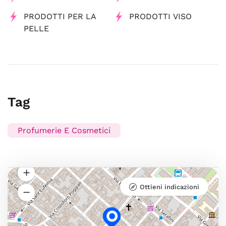
PRODOTTI PER LA
PRODOTTI VISO
PELLE
Tag
Profumerie E Cosmetici
Ottieni indicazioni