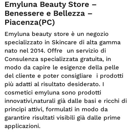
Emyluna Beauty Store –
Benessere e Bellezza –
Piacenza(PC)
Emyluna beauty store è un negozio
specializzato in Skincare di alta gamma
nato nel 2014. Offre un servizio di
Consulenza specializzata gratuita, in
modo da capire le esigenze della pelle
del cliente e poter consigliare i prodotti
più adatti al risultato desiderato. I
cosmetici emyluna sono prodotti
innovativi,naturali già dalle basi e ricchi di
principi attivi, formulati in modo da
garantire risultati visibili già dalle prime
applicazioni.