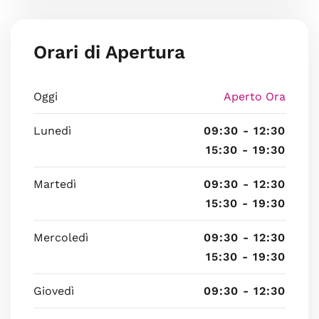
Orari di Apertura
Oggi
Aperto Ora
Lunedì
09:30 - 12:30
15:30 - 19:30
Martedì
09:30 - 12:30
15:30 - 19:30
Mercoledì
09:30 - 12:30
15:30 - 19:30
Giovedì
09:30 - 12:30