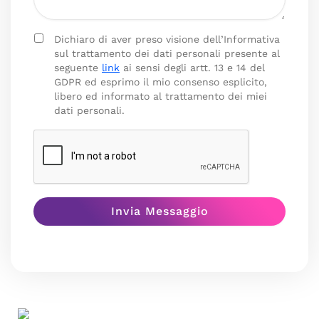
Dichiaro di aver preso visione dell’Informativa
sul trattamento dei dati personali presente al
seguente
link
ai sensi degli artt. 13 e 14 del
GDPR ed esprimo il mio consenso esplicito,
libero ed informato al trattamento dei miei
dati personali.