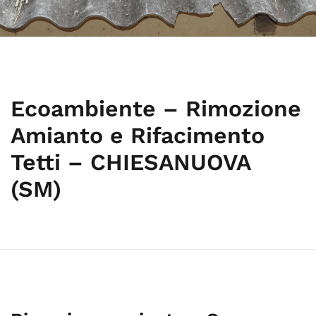
Ecoambiente – Rimozione
Amianto e Rifacimento
Tetti – CHIESANUOVA
(SM)