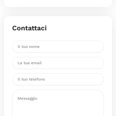
Contattaci