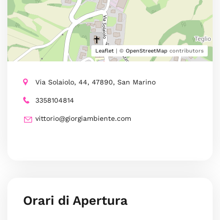
Leaflet
| ©
OpenStreetMap
contributors
Via Solaiolo, 44, 47890, San Marino
3358104814
vittorio@giorgiambiente.com
Orari di Apertura