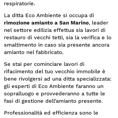
respiratorie.
La ditta Eco Ambiente si occupa di
rimozione amianto a San Marino
, leader
nel settore edilizia effettua sia lavori di
restauro di vecchi tetti, sia la verifica e lo
smaltimento in caso sia presente ancora
amianto nel fabbricato.
Se stai per cominciare lavori di
rifacimento del tuo vecchio immobile è
bene rivolgersi ad una ditta specializzata:
gli esperti di Eco Ambiente faranno un
sopralluogo e provvederanno a tutte le
fasi di gestione dell’amianto presente.
Professionalità ed efficienza sono le