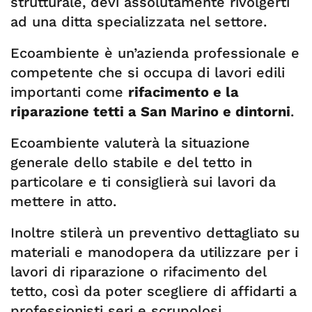
strutturale, devi assolutamente rivolgerti
ad una ditta specializzata nel settore.
Ecoambiente è un’azienda professionale e
competente che si occupa di lavori edili
importanti come
rifacimento e la
riparazione tetti a San Marino e dintorni
.
Ecoambiente valuterà la situazione
generale dello stabile e del tetto in
particolare e ti consiglierà sui lavori da
mettere in atto.
Inoltre stilerà un preventivo dettagliato su
materiali e manodopera da utilizzare per i
lavori di riparazione o rifacimento del
tetto, così da poter scegliere di affidarti a
professionisti seri e scrupolosi.