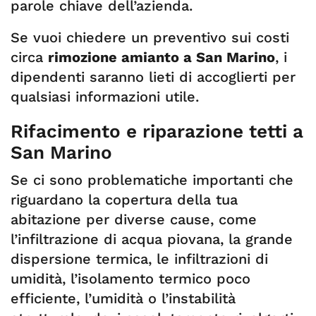
parole chiave dell’azienda.
Se vuoi chiedere un preventivo sui costi
circa
rimozione amianto a San Marino
, i
dipendenti saranno lieti di accoglierti per
qualsiasi informazioni utile.
Rifacimento e riparazione tetti a
San Marino
Se ci sono problematiche importanti che
riguardano la copertura della tua
abitazione per diverse cause, come
l’infiltrazione di acqua piovana, la grande
dispersione termica, le infiltrazioni di
umidità, l’isolamento termico poco
efficiente, l’umidità o l’instabilità