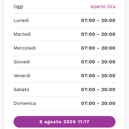
Oggi
Aperto Ora
Lunedì
07:00 - 20:00
Martedì
07:00 - 20:00
Mercoledì
07:00 - 20:00
Giovedì
07:00 - 20:00
Venerdì
07:00 - 20:00
Sabato
07:00 - 20:00
Domenica
07:00 - 20:00
8 agosto 2026 11:17