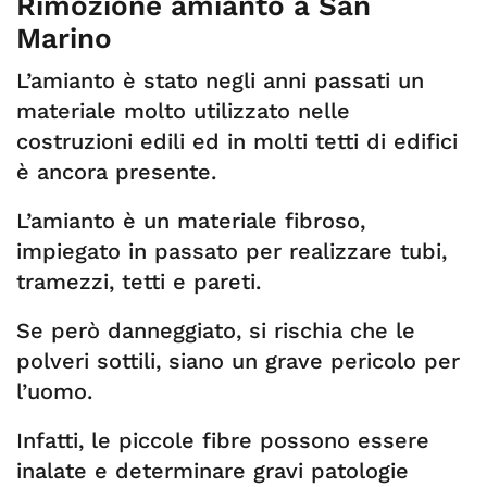
Rimozione amianto a San
Marino
L’amianto è stato negli anni passati un
materiale molto utilizzato nelle
costruzioni edili ed in molti tetti di edifici
è ancora presente.
L’amianto è un materiale fibroso,
impiegato in passato per realizzare tubi,
tramezzi, tetti e pareti.
Se però danneggiato, si rischia che le
polveri sottili, siano un grave pericolo per
l’uomo.
Infatti, le piccole fibre possono essere
inalate e determinare gravi patologie