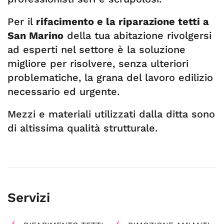
Per il
rifacimento e la riparazione tetti a
San Marino
della tua abitazione rivolgersi
ad esperti nel settore è la soluzione
migliore per risolvere, senza ulteriori
problematiche, la grana del lavoro edilizio
necessario ed urgente.
Mezzi e materiali utilizzati dalla ditta sono
di altissima qualità strutturale.
Servizi