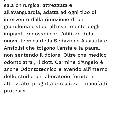
sala chirurgica, attrezzata e
all’avanguardia, adatta ad ogni tipo di
intervento dalla rimozione di un
granuloma cistico all’inserimento degli
impianti endossei con l’utilizzo della
nuova tecnica della Sedazione Assistita e
Ansiolisi che tolgono l’ansia e la paura,
non sentendo il dolore. Oltre che medico
odontoiatra , Il dott. Carmine d’Angelo è
anche Odontotecnico e avendo all’interno
dello studio un laboratorio fornito e
attrezzato, progetta e realizza i manufatti
protesici.