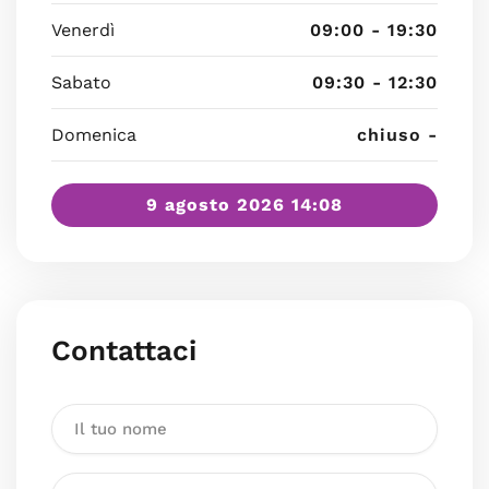
Venerdì
09:00 - 19:30
Sabato
09:30 - 12:30
Domenica
chiuso -
9 agosto 2026 14:08
Contattaci