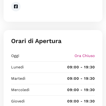
Orari di Apertura
Oggi
Ora Chiuso
Lunedì
09:00 - 19:30
Martedì
09:00 - 19:30
Mercoledì
09:00 - 19:30
Giovedì
09:00 - 19:30