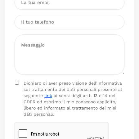
Dichiaro di aver preso visione dell’Informativa
sul trattamento dei dati personali presente al
seguente
link
ai sensi degli artt. 13 e 14 del
GDPR ed esprimo il mio consenso esplicito,
libero ed informato al trattamento dei miei
dati personali.