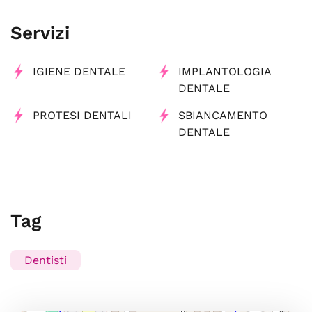
Servizi
IGIENE DENTALE
IMPLANTOLOGIA
DENTALE
PROTESI DENTALI
SBIANCAMENTO
DENTALE
Tag
Dentisti