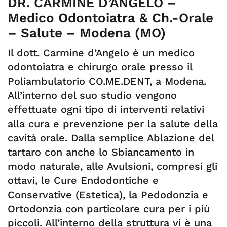
DR. CARMINE D’ANGELO –
Medico Odontoiatra & Ch.-Orale
– Salute – Modena (MO)
Il dott. Carmine d’Angelo è un medico
odontoiatra e chirurgo orale presso il
Poliambulatorio CO.ME.DENT, a Modena.
All’interno del suo studio vengono
effettuate ogni tipo di interventi relativi
alla cura e prevenzione per la salute della
cavità orale. Dalla semplice Ablazione del
tartaro con anche lo Sbiancamento in
modo naturale, alle Avulsioni, compresi gli
ottavi, le Cure Endodontiche e
Conservative (Estetica), la Pedodonzia e
Ortodonzia con particolare cura per i più
piccoli. All’interno della struttura vi è una