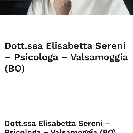
Dott.ssa Elisabetta Sereni
– Psicologa – Valsamoggia
(BO)
Dott.ssa Elisabetta Sereni –
Psicologa – Valsamoggia (BO)