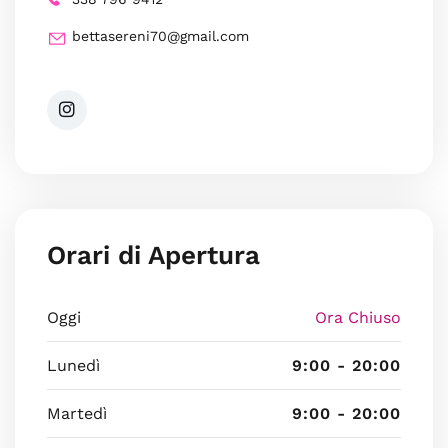
bettasereni70@gmail.com
Orari di Apertura
Oggi
Ora Chiuso
Lunedì
9:00 - 20:00
Martedì
9:00 - 20:00