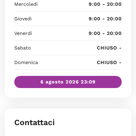
Mercoledì
9:00 - 20:00
Giovedì
9:00 - 20:00
Venerdì
9:00 - 20:00
Sabato
CHIUSO -
Domenica
CHIUSO -
6 agosto 2026 23:09
Contattaci