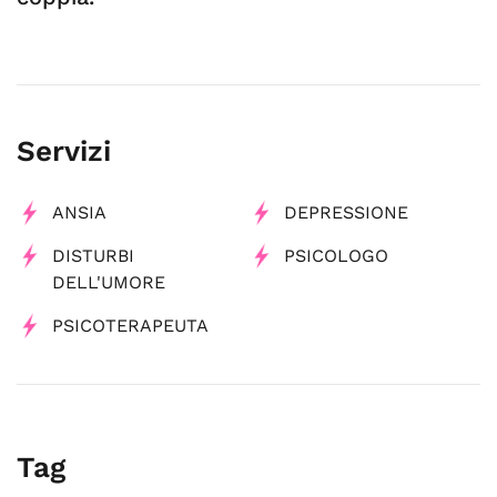
Servizi
ANSIA
DEPRESSIONE
DISTURBI
PSICOLOGO
DELL'UMORE
PSICOTERAPEUTA
Tag