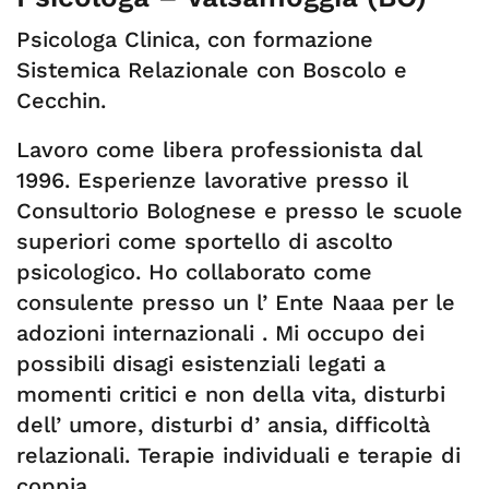
Psicologa Clinica, con formazione
Sistemica Relazionale con Boscolo e
Cecchin.
Lavoro come libera professionista dal
1996. Esperienze lavorative presso il
Consultorio Bolognese e presso le scuole
superiori come sportello di ascolto
psicologico. Ho collaborato come
consulente presso un l’ Ente Naaa per le
adozioni internazionali . Mi occupo dei
possibili disagi esistenziali legati a
momenti critici e non della vita, disturbi
dell’ umore, disturbi d’ ansia, difficoltà
relazionali. Terapie individuali e terapie di
coppia.