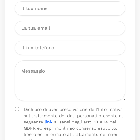
Dichiaro di aver preso visione dell’Informativa
sul trattamento dei dati personali presente al
seguente
link
ai sensi degli artt. 13 e 14 del
GDPR ed esprimo il mio consenso esplicito,
libero ed informato al trattamento dei miei