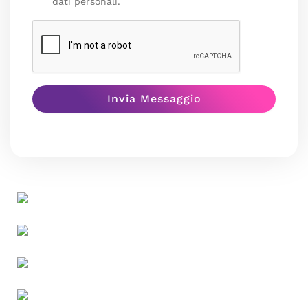
dati personali.