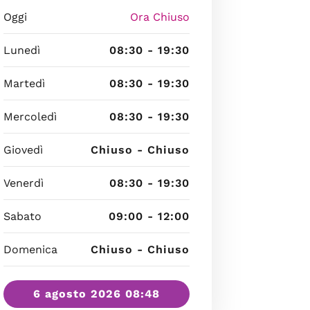
Oggi
Ora Chiuso
Lunedì
08:30 - 19:30
Martedì
08:30 - 19:30
Mercoledì
08:30 - 19:30
Giovedì
Chiuso - Chiuso
Venerdì
08:30 - 19:30
Sabato
09:00 - 12:00
Domenica
Chiuso - Chiuso
6 agosto 2026 08:48