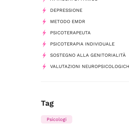
DEPRESSIONE
METODO EMDR
PSICOTERAPEUTA
PSICOTERAPIA INDIVIDUALE
SOSTEGNO ALLA GENITORIALITÀ
VALUTAZIONI NEUROPSICOLOGIC
Tag
Psicologi