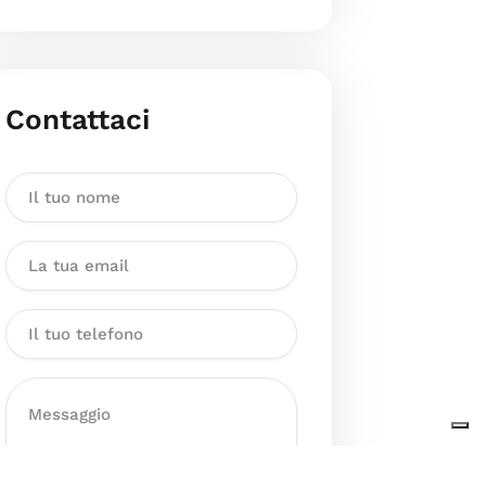
Contattaci