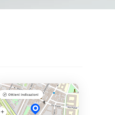
Ottieni indicazioni