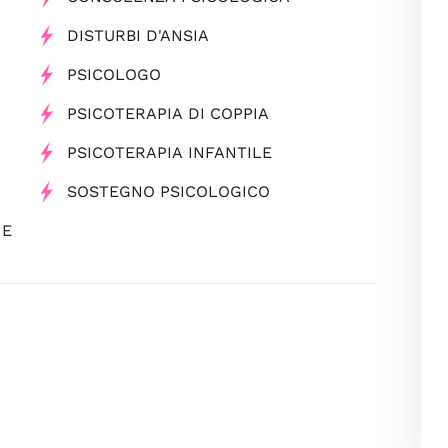
DISTURBI D'ANSIA
PSICOLOGO
PSICOTERAPIA DI COPPIA
PSICOTERAPIA INFANTILE
SOSTEGNO PSICOLOGICO
HE