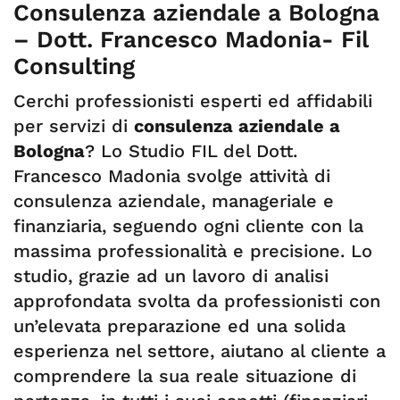
Consulenza aziendale a Bologna
– Dott. Francesco Madonia- Fil
Consulting
Cerchi professionisti esperti ed affidabili
per servizi di
consulenza aziendale a
Bologna
? Lo Studio FIL del Dott.
Francesco Madonia svolge attività di
consulenza aziendale, manageriale e
finanziaria, seguendo ogni cliente con la
massima professionalità e precisione. Lo
studio, grazie ad un lavoro di analisi
approfondata svolta da professionisti con
un’elevata preparazione ed una solida
esperienza nel settore, aiutano al cliente a
comprendere la sua reale situazione di