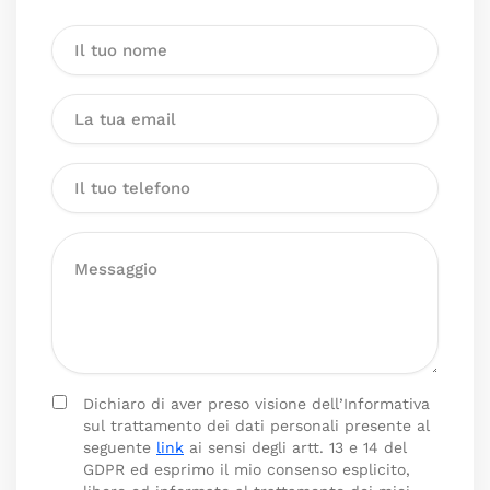
Dichiaro di aver preso visione dell’Informativa
sul trattamento dei dati personali presente al
seguente
link
ai sensi degli artt. 13 e 14 del
GDPR ed esprimo il mio consenso esplicito,