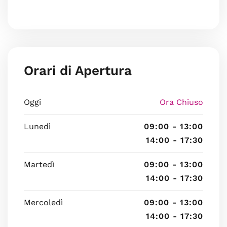
Orari di Apertura
Oggi
Ora Chiuso
Lunedì
09:00 - 13:00
14:00 - 17:30
Martedì
09:00 - 13:00
14:00 - 17:30
Mercoledì
09:00 - 13:00
14:00 - 17:30