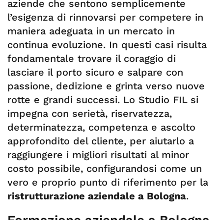
aziende che sentono semplicemente
l’esigenza di rinnovarsi per competere in
maniera adeguata in un mercato in
continua evoluzione. In questi casi risulta
fondamentale trovare il coraggio di
lasciare il porto sicuro e salpare con
passione, dedizione e grinta verso nuove
rotte e grandi successi. Lo Studio FIL si
impegna con serietà, riservatezza,
determinatezza, competenza e ascolto
approfondito del cliente, per aiutarlo a
raggiungere i migliori risultati al minor
costo possibile, configurandosi come un
vero e proprio punto di riferimento per la
ristrutturazione aziendale a Bologna
.