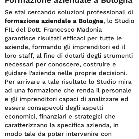
Formazione aziendale a Bologna
Se stai cercando soluzioni professionali di
formazione aziendale a Bologna
, lo Studio
FIL del Dott. Francesco Madonia
garantisce risultati efficaci per tutte le
aziende, formando gli imprenditori ed il
loro staff, al fine di dotarli degli strumenti
necessari per conoscere, costruire e
guidare l’azienda nelle proprie decisioni.
Per arrivare a tale risultato lo Studio mira
ad una formazione che renda il personale
e gli imprenditori capaci di analizzare ed
essere consapevoli degli aspetti
economici, finanziari e strategici che
caratterizzano la specifica azienda, in
modo tale da poter intervenire con