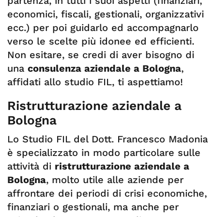
partenza, in tutti i suoi aspetti (finanziari,
economici, fiscali, gestionali, organizzativi
ecc.) per poi guidarlo ed accompagnarlo
verso le scelte più idonee ed efficienti.
Non esitare, se credi di aver bisogno di
una
consulenza aziendale a Bologna
,
affidati allo studio FIL, ti aspettiamo!
Ristrutturazione aziendale a
Bologna
Lo Studio FIL del Dott. Francesco Madonia
è specializzato in modo particolare sulle
attività di
ristrutturazione aziendale a
Bologna
, molto utile alle aziende per
affrontare dei periodi di crisi economiche,
finanziari o gestionali, ma anche per