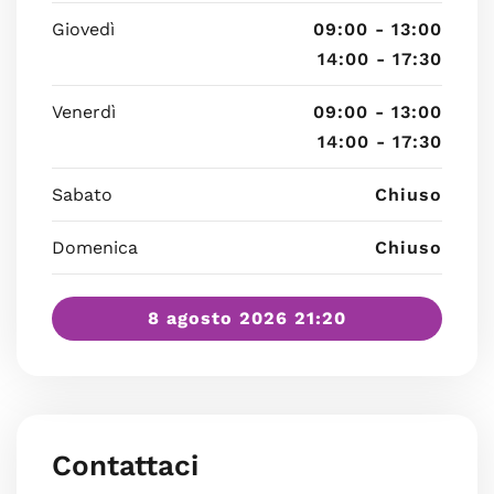
Giovedì
09:00 - 13:00
14:00 - 17:30
Venerdì
09:00 - 13:00
14:00 - 17:30
Sabato
Chiuso
Domenica
Chiuso
8 agosto 2026 21:20
Contattaci