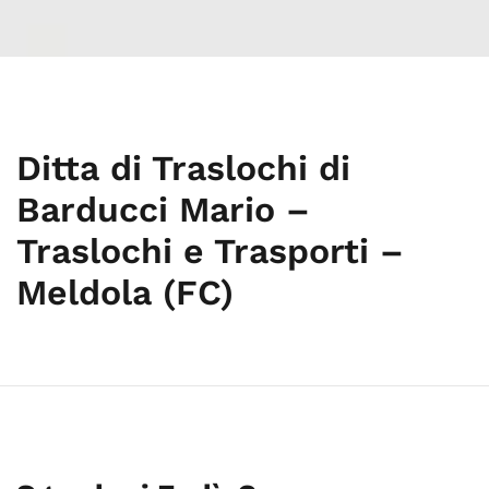
Ditta di Traslochi di
Barducci Mario –
Traslochi e Trasporti –
Meldola (FC)