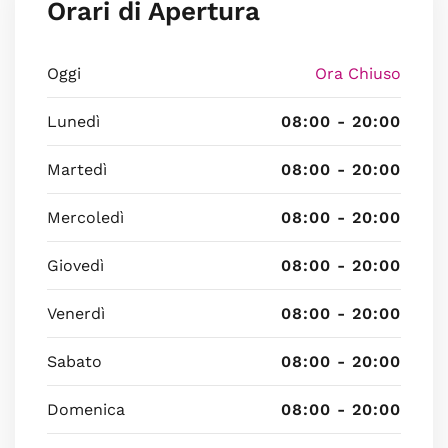
Orari di Apertura
Oggi
Ora Chiuso
Lunedì
08:00 - 20:00
Martedì
08:00 - 20:00
Mercoledì
08:00 - 20:00
Giovedì
08:00 - 20:00
Venerdì
08:00 - 20:00
Sabato
08:00 - 20:00
Domenica
08:00 - 20:00