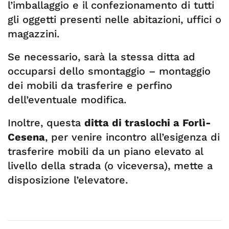
l’imballaggio e il confezionamento di tutti
gli oggetti presenti nelle abitazioni, uffici o
magazzini.
Se necessario, sarà la stessa ditta ad
occuparsi dello smontaggio – montaggio
dei mobili da trasferire e perfino
dell’eventuale modifica.
Inoltre, questa
ditta di traslochi a Forlì-
Cesena
, per venire incontro all’esigenza di
trasferire mobili da un piano elevato al
livello della strada (o viceversa), mette a
disposizione l’elevatore.