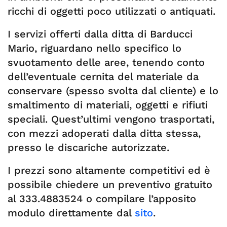
ricchi di oggetti poco utilizzati o antiquati.
I servizi offerti dalla ditta di Barducci
Mario, riguardano nello specifico lo
svuotamento delle aree, tenendo conto
dell’eventuale cernita del materiale da
conservare (spesso svolta dal cliente) e lo
smaltimento di materiali, oggetti e rifiuti
speciali. Quest’ultimi vengono trasportati,
con mezzi adoperati dalla ditta stessa,
presso le discariche autorizzate.
I prezzi sono altamente competitivi ed è
possibile chiedere un preventivo gratuito
al 333.4883524 o compilare l’apposito
modulo direttamente dal
sito
.