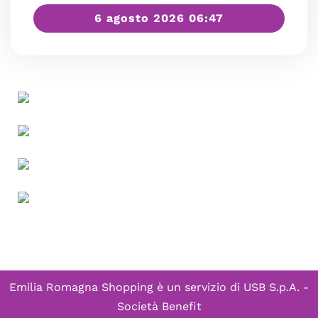
6 agosto 2026 06:47
Emilia Romagna Shopping è un servizio di
USB S.p.A. -
Società Benefit