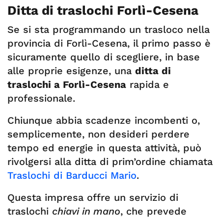
Ditta di traslochi Forlì-Cesena
Se si sta programmando un trasloco nella
provincia di Forlì-Cesena, il primo passo è
sicuramente quello di scegliere, in base
alle proprie esigenze, una
ditta di
traslochi a Forlì-Cesena
rapida e
professionale.
Chiunque abbia scadenze incombenti o,
semplicemente, non desideri perdere
tempo ed energie in questa attività, può
rivolgersi alla ditta di prim’ordine chiamata
Traslochi di Barducci Mario
.
Questa impresa offre un servizio di
traslochi
chiavi in mano
, che prevede