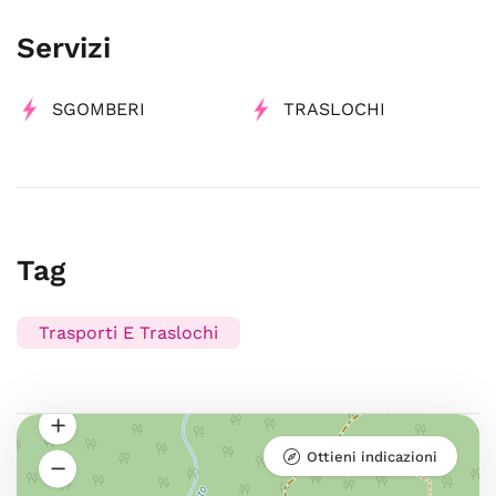
Servizi
SGOMBERI
TRASLOCHI
Tag
Trasporti E Traslochi
Ottieni indicazioni