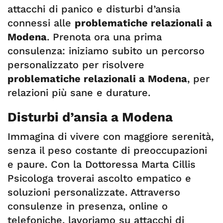
attacchi di panico e disturbi d’ansia
connessi alle
problematiche relazionali a
Modena
. Prenota ora una prima
consulenza: iniziamo subito un percorso
personalizzato per risolvere
problematiche relazionali a Modena
, per
relazioni più sane e durature.
Disturbi d’ansia a Modena
Immagina di vivere con maggiore serenità,
senza il peso costante di preoccupazioni
e paure. Con la Dottoressa Marta Cillis
Psicologa troverai ascolto empatico e
soluzioni personalizzate. Attraverso
consulenze in presenza, online o
telefoniche, lavoriamo su attacchi di