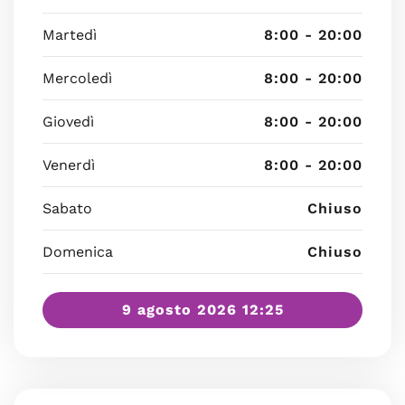
Martedì
8:00 - 20:00
Mercoledì
8:00 - 20:00
Giovedì
8:00 - 20:00
Venerdì
8:00 - 20:00
Sabato
Chiuso
Domenica
Chiuso
9 agosto 2026 12:25