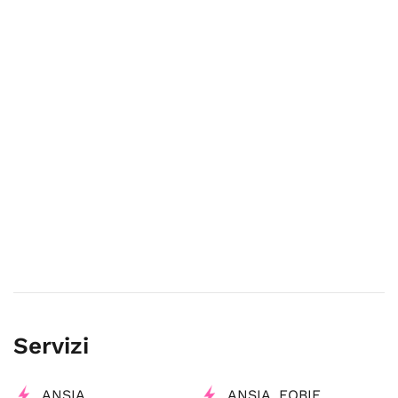
Servizi
ANSIA
ANSIA, FOBIE,