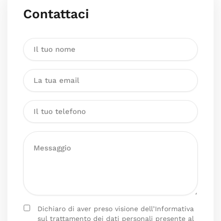
Contattaci
Dichiaro di aver preso visione dell’Informativa
sul trattamento dei dati personali presente al