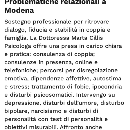
Problematiche relazionali a
Modena
Sostegno professionale per ritrovare
dialogo, fiducia e stabilità in coppia e
famiglia. La Dottoressa Marta Cillis
Psicologa offre una presa in carico chiara
e pratica: consulenza di coppia;
consulenze in presenza, online e
telefoniche; percorsi per disregolazione
emotiva, dipendenze affettive, autostima
e stress; trattamento di fobie, ipocondria
e disturbi psicosomatici. Intervengo su
depressione, disturbi dell’umore, disturbo
bipolare, narcisismo e disturbi di
personalità con test di personalità e
obiettivi misurabili. Affronto anche