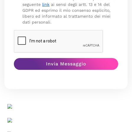
seguente
link
ai sensi degli artt. 13 e 14 del
GDPR ed esprimo il mio consenso esplicito,
libero ed informato al trattamento dei miei
dati personali.