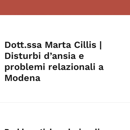
Dott.ssa Marta Cillis |
Disturbi d’ansia e
problemi relazionali a
Modena