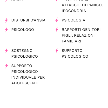
ATTACCHI DI PANICO,
IPOCONDRIA
DISTURBI D'ANSIA
PSICOLOGIA
PSICOLOGO
RAPPORTI GENITORI
FIGLI, RELAZIONI
FAMILIARI
SOSTEGNO
SUPPORTO
PSICOLOGICO
PSICOLOGICO
SUPPORTO
PSICOLOGICO
INDIVIDUALE PER
ADOLESCENTI