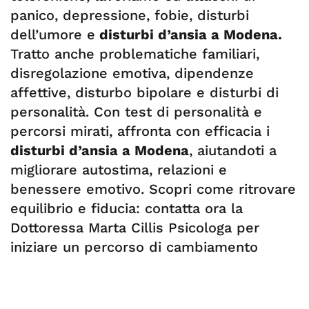
panico, depressione, fobie, disturbi
dell’umore e
disturbi d’ansia a Modena.
Tratto anche problematiche familiari,
disregolazione emotiva, dipendenze
affettive, disturbo bipolare e disturbi di
personalità. Con test di personalità e
percorsi mirati, affronta con efficacia i
disturbi d’ansia a Modena
, aiutandoti a
migliorare autostima, relazioni e
benessere emotivo. Scopri come ritrovare
equilibrio e fiducia: contatta ora la
Dottoressa Marta Cillis Psicologa per
iniziare un percorso di cambiamento