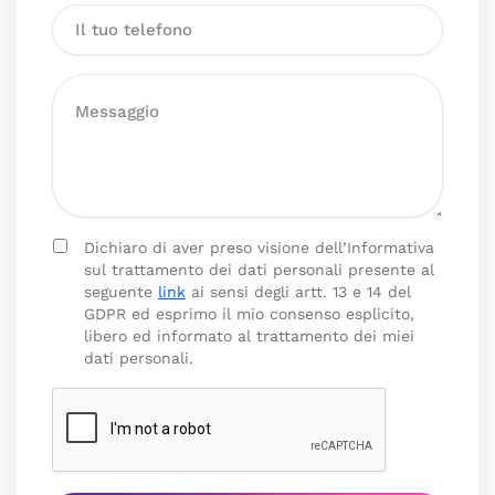
Dichiaro di aver preso visione dell’Informativa
sul trattamento dei dati personali presente al
seguente
link
ai sensi degli artt. 13 e 14 del
GDPR ed esprimo il mio consenso esplicito,
libero ed informato al trattamento dei miei
dati personali.