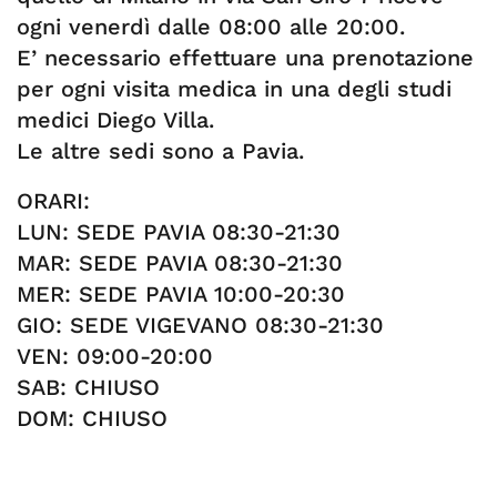
ogni venerdì dalle 08:00 alle 20:00.
E’ necessario effettuare una prenotazione
per ogni visita medica in una degli studi
medici Diego Villa.
Le altre sedi sono a Pavia.
ORARI:
LUN: SEDE PAVIA 08:30-21:30
MAR: SEDE PAVIA 08:30-21:30
MER: SEDE PAVIA 10:00-20:30
GIO: SEDE VIGEVANO 08:30-21:30
VEN: 09:00-20:00
SAB: CHIUSO
DOM: CHIUSO