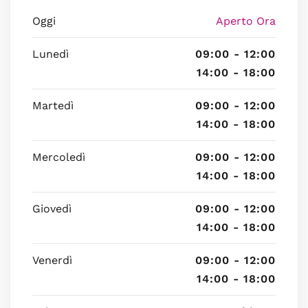
Oggi
Aperto Ora
Lunedì
09:00 - 12:00
14:00 - 18:00
Martedì
09:00 - 12:00
14:00 - 18:00
Mercoledì
09:00 - 12:00
14:00 - 18:00
Giovedì
09:00 - 12:00
14:00 - 18:00
Venerdì
09:00 - 12:00
14:00 - 18:00