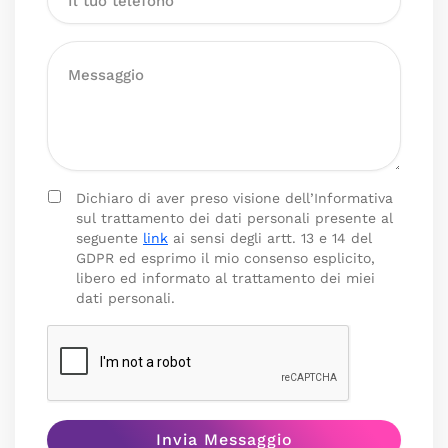
Dichiaro di aver preso visione dell’Informativa
sul trattamento dei dati personali presente al
seguente
link
ai sensi degli artt. 13 e 14 del
GDPR ed esprimo il mio consenso esplicito,
libero ed informato al trattamento dei miei
dati personali.