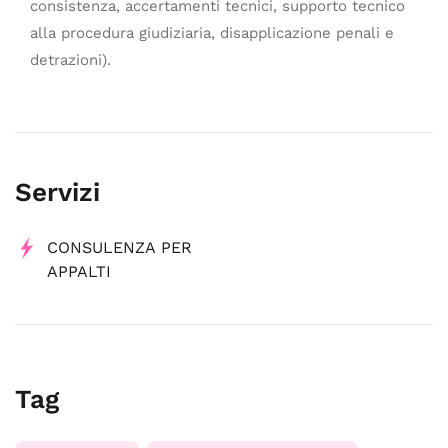
consistenza, accertamenti tecnici, supporto tecnico
alla procedura giudiziaria, disapplicazione penali e
detrazioni).
Servizi
CONSULENZA PER
APPALTI
Tag