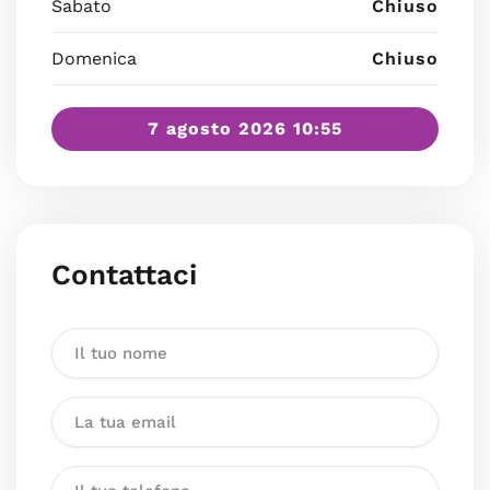
Sabato
Chiuso
Domenica
Chiuso
7 agosto 2026 10:55
Contattaci