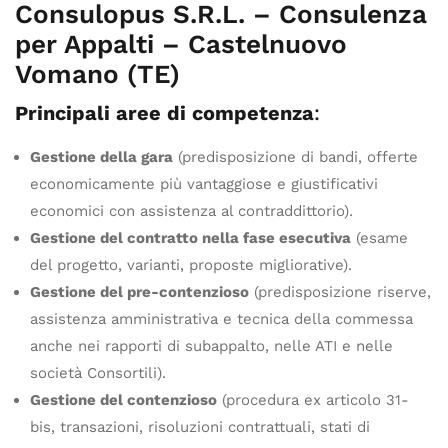
Consulopus S.R.L. – Consulenza
per Appalti – Castelnuovo
Vomano (TE)
Principali aree di competenza
:
Gestione della gara
(predisposizione di bandi, offerte
economicamente più vantaggiose e giustificativi
economici con assistenza al contraddittorio).
Gestione del contratto nella fase esecutiva
(esame
del progetto, varianti, proposte migliorative).
Gestione del pre-contenzioso
(predisposizione riserve,
assistenza amministrativa e tecnica della commessa
anche nei rapporti di subappalto, nelle ATI e nelle
società Consortili).
Gestione del contenzioso
(procedura ex articolo 31-
bis, transazioni, risoluzioni contrattuali, stati di