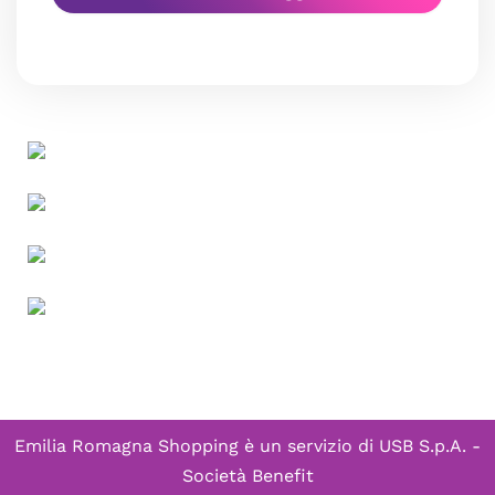
Emilia Romagna Shopping è un servizio di
USB S.p.A. -
Società Benefit