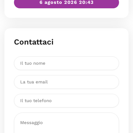
6 agosto 2026 20:43
Contattaci