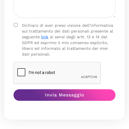
Dichiaro di aver preso visione dell’Informativa
sul trattamento dei dati personali presente al
seguente
link
ai sensi degli artt. 13 e 14 del
GDPR ed esprimo il mio consenso esplicito,
libero ed informato al trattamento dei miei
dati personali.