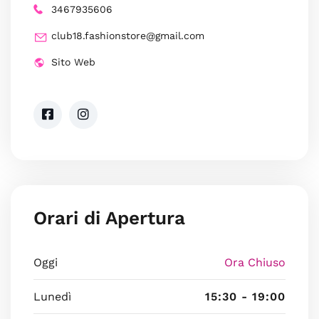
3467935606
club18.fashionstore@gmail.com
Sito Web
Orari di Apertura
Oggi
Ora Chiuso
Lunedì
15:30 - 19:00