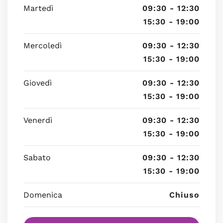
Martedì
09:30 - 12:30
15:30 - 19:00
Mercoledì
09:30 - 12:30
15:30 - 19:00
Giovedì
09:30 - 12:30
15:30 - 19:00
Venerdì
09:30 - 12:30
15:30 - 19:00
Sabato
09:30 - 12:30
15:30 - 19:00
Domenica
Chiuso