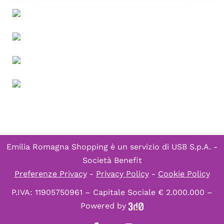
Emilia Romagna Shopping è un servizio di
USB S.p.A. -
Società Benefit
Preferenze Privacy
-
Privacy Policy
-
Cookie Policy
P.IVA: 11905750961 – Capitale Sociale € 2.000.000 –
Powered by