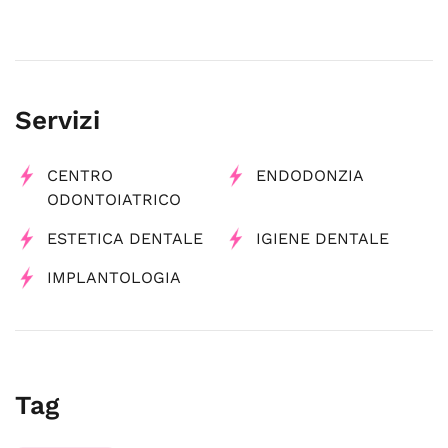
Servizi
CENTRO
ENDODONZIA
ODONTOIATRICO
ESTETICA DENTALE
IGIENE DENTALE
IMPLANTOLOGIA
Tag