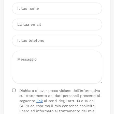
Dichiaro di aver preso visione dell’Informativa
sul trattamento dei dati personali presente al
seguente
link
ai sensi degli artt. 13 e 14 del
GDPR ed esprimo il mio consenso esplicito,
libero ed informato al trattamento dei miei