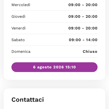
Mercoledì
09:00 - 20:00
Giovedì
09:00 - 20:00
Venerdì
09:00 - 20:00
Sabato
09:00 - 14:00
Domenica
Chiuso
6 agosto 2026 15:10
Contattaci