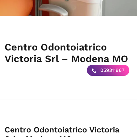
Centro Odontoiatrico
Victoria Srl – Modena MO
059311967
Centro Odontoiatrico Victoria