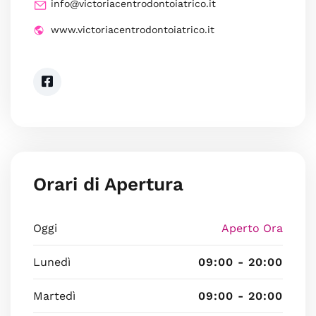
info@victoriacentrodontoiatrico.it
www.victoriacentrodontoiatrico.it
Orari di Apertura
Oggi
Aperto Ora
Lunedì
09:00 - 20:00
Martedì
09:00 - 20:00