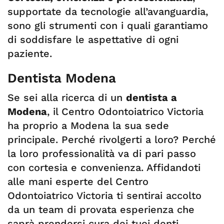
supportate da tecnologie all’avanguardia,
sono gli strumenti con i quali garantiamo
di soddisfare le aspettative di ogni
paziente.
Dentista Modena
Se sei alla ricerca di un
dentista a
Modena
, il Centro Odontoiatrico Victoria
ha proprio a Modena la sua sede
principale. Perché rivolgerti a loro? Perché
la loro professionalità va di pari passo
con cortesia e convenienza. Affidandoti
alle mani esperte del Centro
Odontoiatrico Victoria ti sentirai accolto
da un team di provata esperienza che
saprà prendersi cura dei tuoi denti