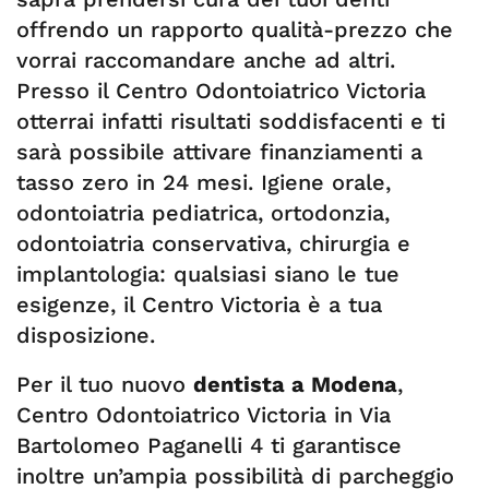
offrendo un rapporto qualità-prezzo che
vorrai raccomandare anche ad altri.
Presso il Centro Odontoiatrico Victoria
otterrai infatti risultati soddisfacenti e ti
sarà possibile attivare finanziamenti a
tasso zero in 24 mesi. Igiene orale,
odontoiatria pediatrica, ortodonzia,
odontoiatria conservativa, chirurgia e
implantologia: qualsiasi siano le tue
esigenze, il Centro Victoria è a tua
disposizione.
Per il tuo nuovo
dentista a Modena
,
Centro Odontoiatrico Victoria in Via
Bartolomeo Paganelli 4 ti garantisce
inoltre un’ampia possibilità di parcheggio