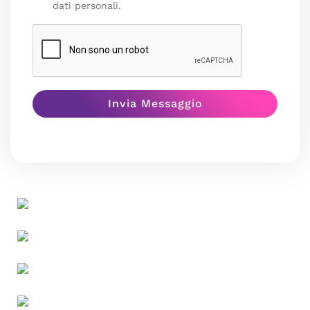
dati personali.