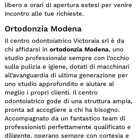
libero e orari di apertura estesi per venire
incontro alle tue richieste.
Ortodonzia Modena
Il centro odontoiatrico Victoraia srl è da
chi affidarsi in
ortodonzia Modena
, uno
studio professionale sempre con l’occhio
sulla pulizia e igiene, dotati di macchinari
all’avanguardia di ultima generazione per
uno studio approfondito e aiutare al
meglio i propri clienti. Il centro
odontoiatrico gode di una struttura ampia,
pronta ad accogliere a chi ha bisogno.
Accompagnato da un fantastico team di
professionisti perfettamente qualificato e
diligente, operano sempre con cortesia e