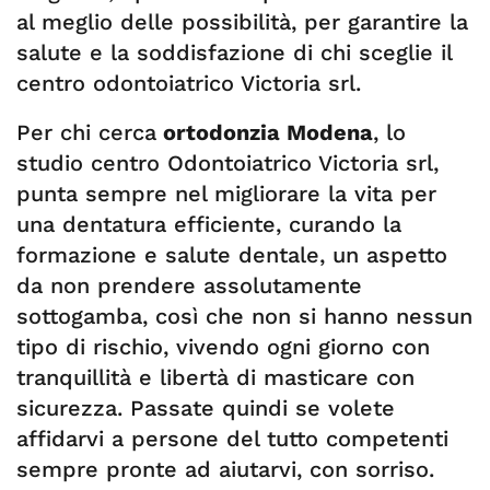
al meglio delle possibilità, per garantire la
salute e la soddisfazione di chi sceglie il
centro odontoiatrico Victoria srl.
Per chi cerca
ortodonzia Modena
, lo
studio centro Odontoiatrico Victoria srl,
punta sempre nel migliorare la vita per
una dentatura efficiente, curando la
formazione e salute dentale, un aspetto
da non prendere assolutamente
sottogamba, così che non si hanno nessun
tipo di rischio, vivendo ogni giorno con
tranquillità e libertà di masticare con
sicurezza. Passate quindi se volete
affidarvi a persone del tutto competenti
sempre pronte ad aiutarvi, con sorriso.