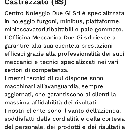
Castrezzato (BS)
Centro Noleggio Due Gi Srl è specializzata
in noleggio furgoni, minibus, piattaforme,
miniescavatori,ribaltabili e pale gommate.
L’Officina Meccanica Due Gi srl riesce a
garantire alla sua clientela prestazioni
efficaci grazie alla professionalità dei suoi
meccanici e tecnici specializzati nei vari
settori di competenza.
I mezzi tecnici di cui dispone sono
macchinari all’avanguardia, sempre
aggiornati, che garantiscono ai clienti la
massima affidabilità dei risultati.
I nostri cliente sono il vanto dell’azienda,
soddisfatti della cordialità e della cortesia
del personale, dei prodotti e dei risultati a