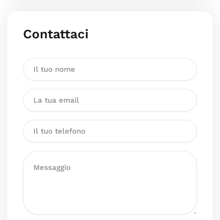
Contattaci