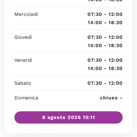
Mercoledì
07:30 - 12:00
14:00 - 18:30
Giovedì
07:30 - 12:00
14:00 - 18:30
Venerdì
07:30 - 12:00
14:00 - 18:30
Sabato
07:30 - 12:00
Domenica
chiuso -
8 agosto 2026 15:11