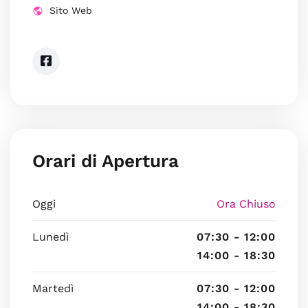
Sito Web
Orari di Apertura
Oggi
Ora Chiuso
Lunedì
07:30 - 12:00
14:00 - 18:30
Martedì
07:30 - 12:00
14:00 - 18:30