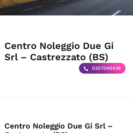
Centro Noleggio Due Gi
Srl – Castrezzato (BS)
0307040439
Centro Noleggio Due Gi Srl –