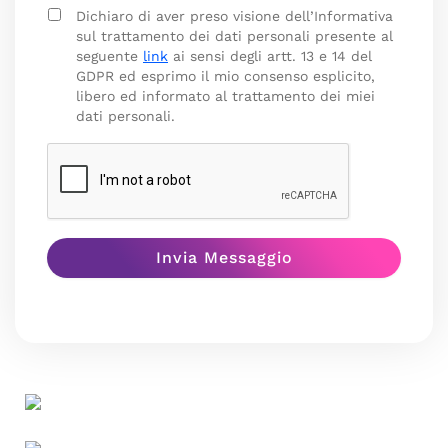
Dichiaro di aver preso visione dell’Informativa
sul trattamento dei dati personali presente al
seguente
link
ai sensi degli artt. 13 e 14 del
GDPR ed esprimo il mio consenso esplicito,
libero ed informato al trattamento dei miei
dati personali.