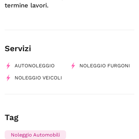
termine lavori.
Servizi
AUTONOLEGGIO
NOLEGGIO FURGONI
NOLEGGIO VEICOLI
Tag
Noleggio Automobili