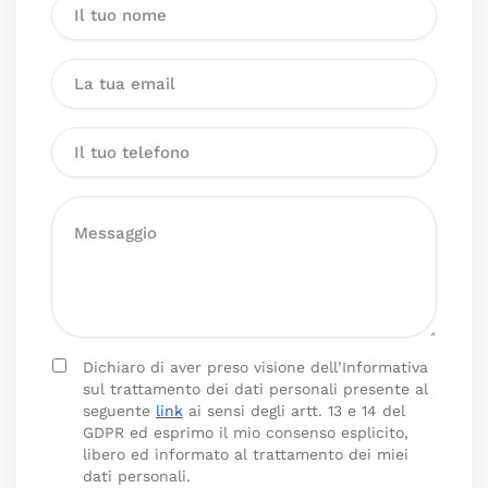
Dichiaro di aver preso visione dell’Informativa
sul trattamento dei dati personali presente al
seguente
link
ai sensi degli artt. 13 e 14 del
GDPR ed esprimo il mio consenso esplicito,
libero ed informato al trattamento dei miei
dati personali.