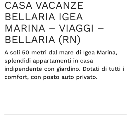
CASA VACANZE
BELLARIA IGEA
MARINA – VIAGGI –
BELLARIA (RN)
A soli 50 metri dal mare di Igea Marina,
splendidi appartamenti in casa
indipendente con giardino. Dotati di tutti i
comfort, con posto auto privato.