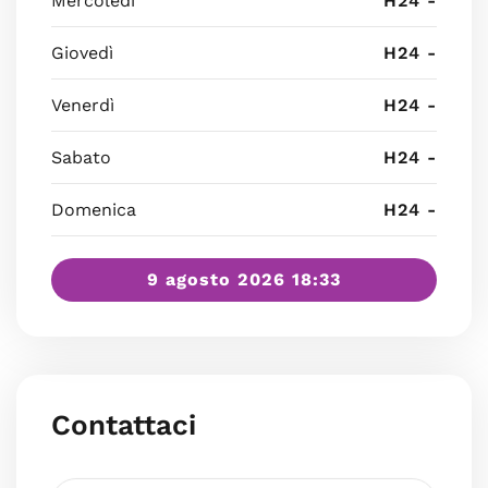
Mercoledì
H24 -
Giovedì
H24 -
Venerdì
H24 -
Sabato
H24 -
Domenica
H24 -
9 agosto 2026 18:33
Contattaci