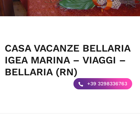
CASA VACANZE BELLARIA
IGEA MARINA – VIAGGI –
BELLARIA (RN)
+39 3298336763