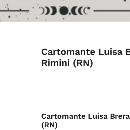
Cartomante Luisa 
Rimini (RN)
Cartomante Luisa Brera
(RN)