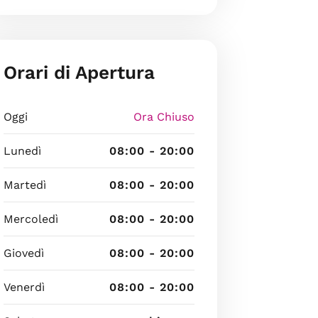
Orari di Apertura
Oggi
Ora Chiuso
Lunedì
08:00 - 20:00
Martedì
08:00 - 20:00
Mercoledì
08:00 - 20:00
Giovedì
08:00 - 20:00
Venerdì
08:00 - 20:00