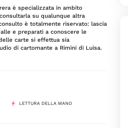
rera è specializzata in ambito
consultarla su qualunque altra
 consulto è totalmente riservato: lascia
palle e preparati a conoscere le
delle carte si effettua sia
udio di cartomante a Rimini di Luisa.
LETTURA DELLA MANO