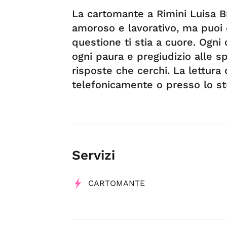
La cartomante a Rimini Luisa B
amoroso e lavorativo, ma puoi 
questione ti stia a cuore. Ogni
ogni paura e pregiudizio alle s
risposte che cerchi. La lettura 
telefonicamente o presso lo st
Servizi
CARTOMANTE