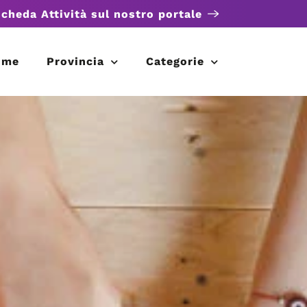
scheda Attività sul nostro portale
ome
Provincia
Categorie