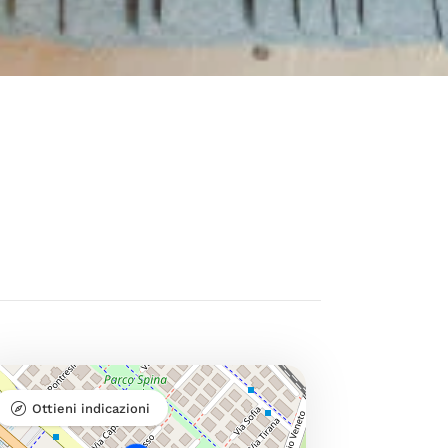
Ottieni indicazioni