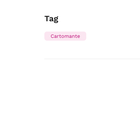
Tag
Cartomante