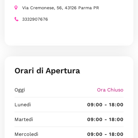
Via Cremonese, 56, 43126 Parma PR
3332907676
Orari di Apertura
Oggi
Ora Chiuso
Lunedì
09:00 - 18:00
Martedì
09:00 - 18:00
Mercoledì
09:00 - 18:00