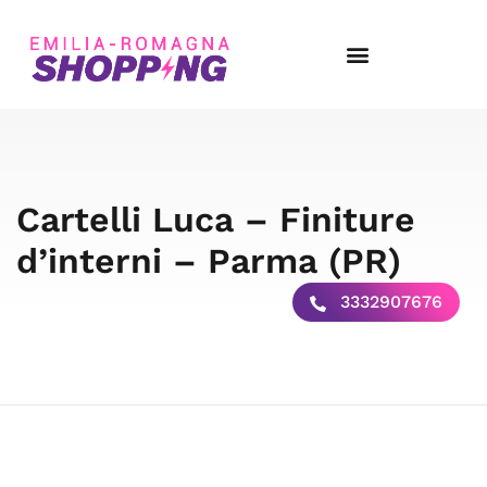
Cartelli Luca – Finiture
d’interni – Parma (PR)
3332907676