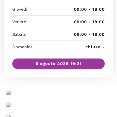
Giovedì
09:00 - 18:00
Venerdì
09:00 - 18:00
Sabato
09:00 - 18:00
Domenica
chiuso -
6 agosto 2026 19:21