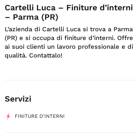
Cartelli Luca – Finiture d’interni
– Parma (PR)
L’azienda di Cartelli Luca si trova a Parma
(PR) e si occupa di finiture d’interni. Offre
ai suoi clienti un lavoro professionale e di
qualità. Contattalo!
Servizi
FINITURE D'INTERNI