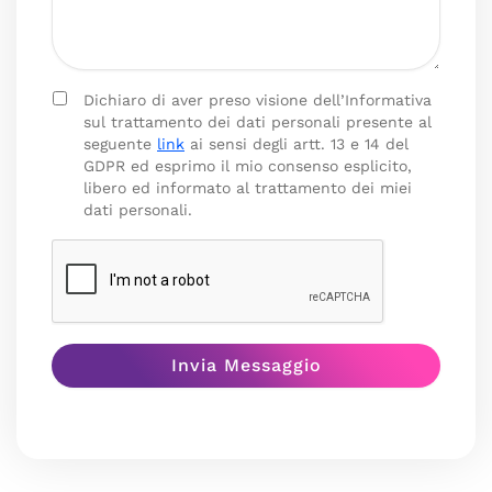
Dichiaro di aver preso visione dell’Informativa
sul trattamento dei dati personali presente al
seguente
link
ai sensi degli artt. 13 e 14 del
GDPR ed esprimo il mio consenso esplicito,
libero ed informato al trattamento dei miei
dati personali.