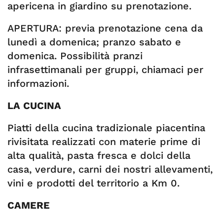
apericena in giardino su prenotazione.
APERTURA: previa prenotazione cena da
lunedì a domenica; pranzo sabato e
domenica. Possibilità pranzi
infrasettimanali per gruppi, chiamaci per
informazioni.
LA CUCINA
Piatti della cucina tradizionale piacentina
rivisitata realizzati con materie prime di
alta qualità, pasta fresca e dolci della
casa, verdure, carni dei nostri allevamenti,
vini e prodotti del territorio a Km 0.
CAMERE