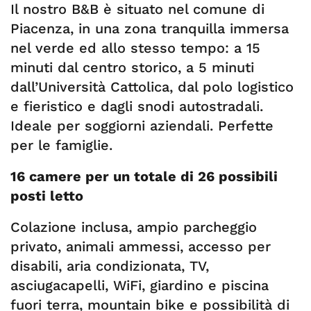
Il nostro B&B è situato nel comune di
Piacenza, in una zona tranquilla immersa
nel verde ed allo stesso tempo: a 15
minuti dal centro storico, a 5 minuti
dall’Università Cattolica, dal polo logistico
e fieristico e dagli snodi autostradali.
Ideale per soggiorni aziendali. Perfette
per le famiglie. ​
16 camere per un totale di 26 possibili
posti letto
Colazione inclusa, ampio parcheggio
privato, animali ammessi, accesso per
disabili, aria condizionata, TV,
asciugacapelli, WiFi, giardino e piscina
fuori terra, mountain bike e possibilità di