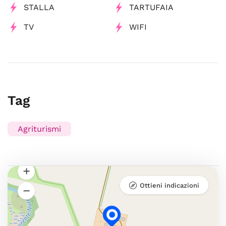
STALLA
TARTUFAIA
TV
WIFI
Tag
Agriturismi
Ottieni indicazioni