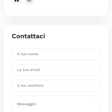
Contattaci