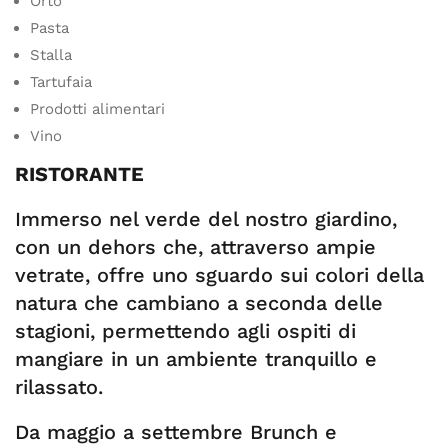
Orto
Pasta
Stalla
Tartufaia
Prodotti alimentari
Vino
RISTORANTE
Immerso nel verde del nostro giardino,
con un dehors che, attraverso ampie
vetrate, offre uno sguardo sui colori della
natura che cambiano a seconda delle
stagioni, permettendo agli ospiti di
mangiare in un ambiente tranquillo e
rilassato.
Da maggio a settembre Brunch e