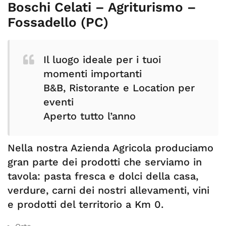
Boschi Celati – Agriturismo –
Fossadello (PC)
Il luogo ideale per i tuoi
momenti importanti
B&B, Ristorante e Location per
eventi
Aperto tutto l’anno
Nella nostra Azienda Agricola produciamo
gran parte dei prodotti che serviamo in
tavola: pasta fresca e dolci della casa,
verdure, carni dei nostri allevamenti, vini
e prodotti del territorio a Km 0.