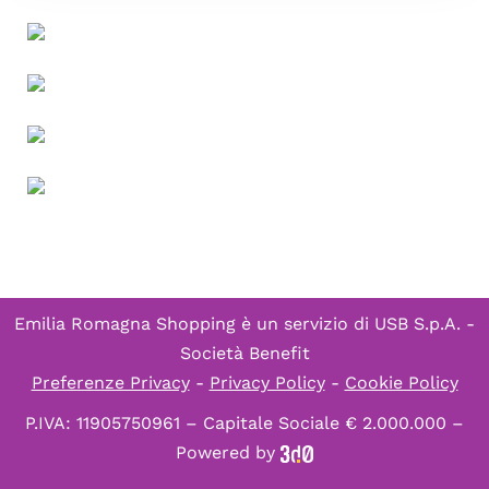
Emilia Romagna Shopping è un servizio di
USB S.p.A. -
Società Benefit
Preferenze Privacy
-
Privacy Policy
-
Cookie Policy
P.IVA: 11905750961 – Capitale Sociale € 2.000.000 –
Powered by