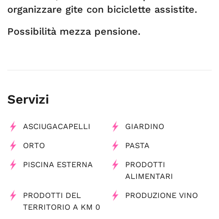
organizzare gite con biciclette assistite.
​Possibilità mezza pensione.
Servizi
ASCIUGACAPELLI
GIARDINO
ORTO
PASTA
PISCINA ESTERNA
PRODOTTI
ALIMENTARI
PRODOTTI DEL
PRODUZIONE VINO
TERRITORIO A KM 0