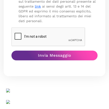
sul trattamento dei dati personali presente al
seguente
link
ai sensi degli artt. 13 e 14 del
GDPR ed esprimo il mio consenso esplicito,
libero ed informato al trattamento dei miei
dati personali.