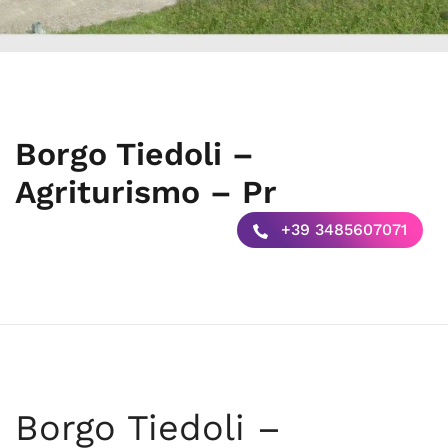
Borgo Tiedoli –
Agriturismo – Pr
+39 3485607071
Borgo Tiedoli –