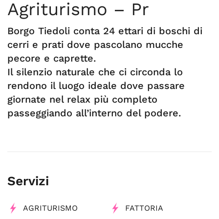
Agriturismo – Pr
Borgo Tiedoli conta 24 ettari di boschi di
cerri e prati dove pascolano mucche
pecore e caprette.
Il silenzio naturale che ci circonda lo
rendono il luogo ideale dove passare
giornate nel relax più completo
passeggiando all’interno del podere.
Servizi
AGRITURISMO
FATTORIA