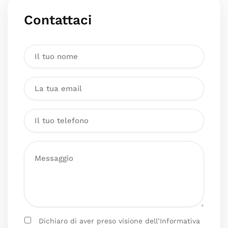
Contattaci
Dichiaro di aver preso visione dell’Informativa