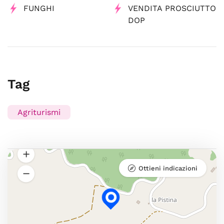
FUNGHI
VENDITA PROSCIUTTO
DOP
Tag
Agriturismi
Ottieni indicazioni