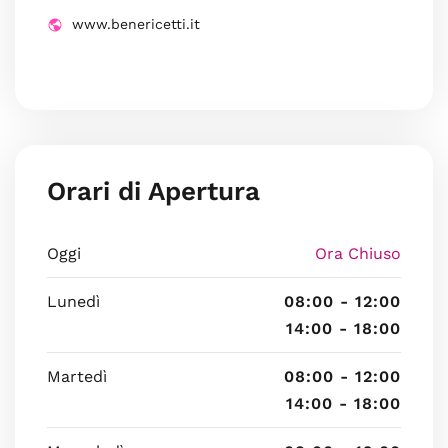
www.benericetti.it
Orari di Apertura
Oggi
Ora Chiuso
Lunedì
08:00 - 12:00
14:00 - 18:00
Martedì
08:00 - 12:00
14:00 - 18:00