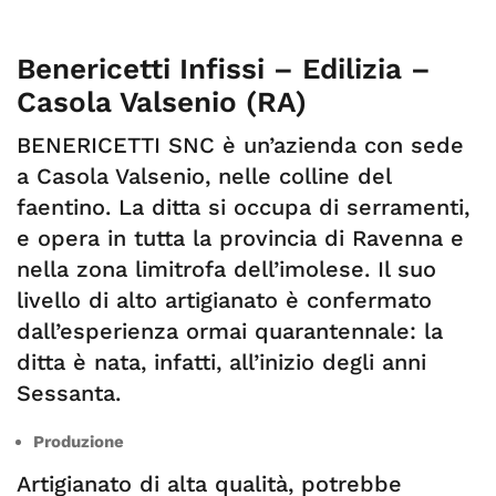
Benericetti Infissi – Edilizia –
Casola Valsenio (RA)
BENERICETTI SNC è un’azienda con sede
a Casola Valsenio, nelle colline del
faentino. La ditta si occupa di serramenti,
e opera in tutta la provincia di Ravenna e
nella zona limitrofa dell’imolese. Il suo
livello di alto artigianato è confermato
dall’esperienza ormai quarantennale: la
ditta è nata, infatti, all’inizio degli anni
Sessanta.
Produzione
Artigianato di alta qualità, potrebbe