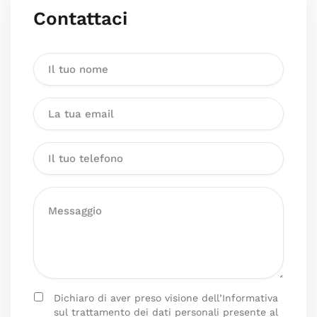
Contattaci
Dichiaro di aver preso visione dell’Informativa
sul trattamento dei dati personali presente al