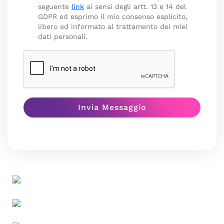
seguente
link
ai sensi degli artt. 13 e 14 del
GDPR ed esprimo il mio consenso esplicito,
libero ed informato al trattamento dei miei
dati personali.