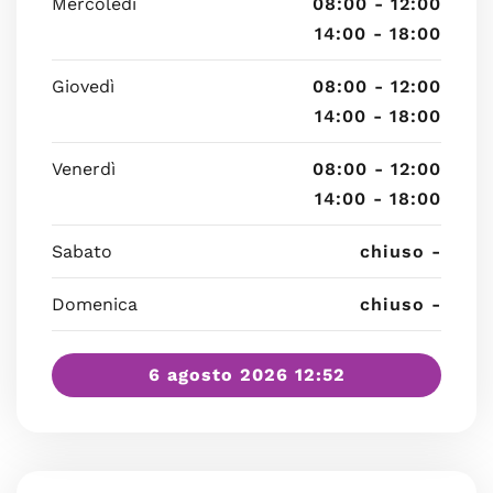
Mercoledì
08:00 - 12:00
14:00 - 18:00
Giovedì
08:00 - 12:00
14:00 - 18:00
Venerdì
08:00 - 12:00
14:00 - 18:00
Sabato
chiuso -
Domenica
chiuso -
6 agosto 2026 12:52