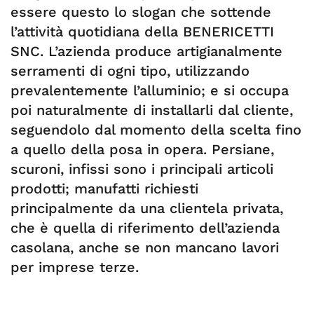
essere questo lo slogan che sottende
l’attività quotidiana della BENERICETTI
SNC. L’azienda produce artigianalmente
serramenti di ogni tipo, utilizzando
prevalentemente l’alluminio; e si occupa
poi naturalmente di installarli dal cliente,
seguendolo dal momento della scelta fino
a quello della posa in opera. Persiane,
scuroni, infissi sono i principali articoli
prodotti; manufatti richiesti
principalmente da una clientela privata,
che è quella di riferimento dell’azienda
casolana, anche se non mancano lavori
per imprese terze.