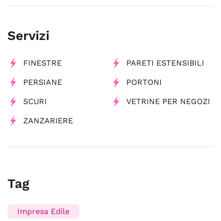
Servizi
FINESTRE
PARETI ESTENSIBILI
PERSIANE
PORTONI
SCURI
VETRINE PER NEGOZI
ZANZARIERE
Tag
Impresa Edile