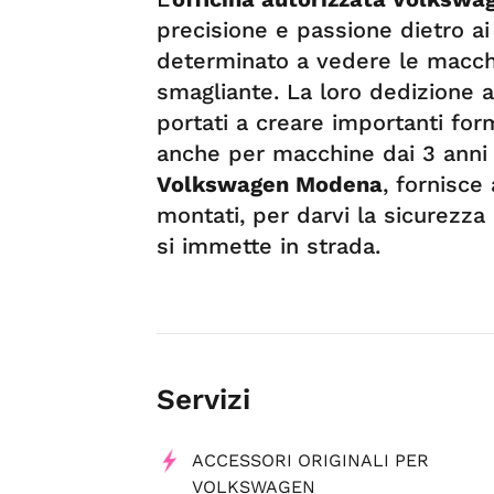
precisione e passione dietro a
determinato a vedere le macchi
smagliante. La loro dedizione 
portati a creare importanti form
anche per macchine dai 3 anni in
Volkswagen Modena
, fornisce
montati, per darvi la sicurezza 
si immette in strada.
Servizi
ACCESSORI ORIGINALI PER
VOLKSWAGEN