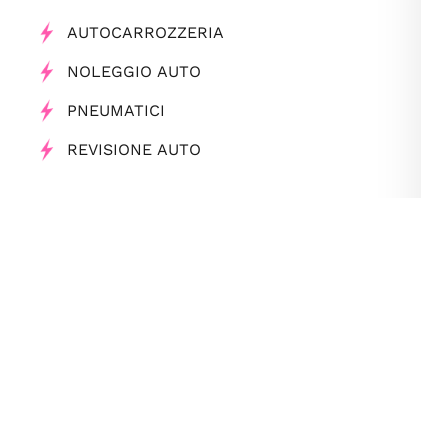
AUTOCARROZZERIA
NOLEGGIO AUTO
PNEUMATICI
REVISIONE AUTO