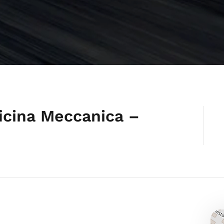
ficina Meccanica –