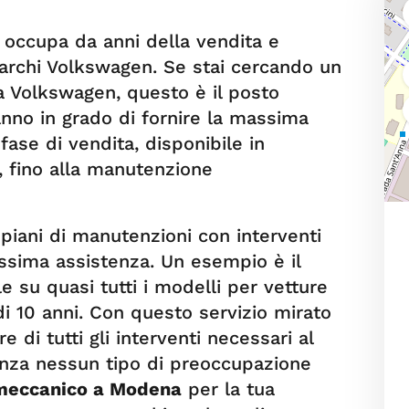
 occupa da anni della vendita e
marchi Volkswagen. Se stai cercando un
a Volkswagen, questo è il posto
ranno in grado di fornire la massima
 fase di vendita, disponibile in
 fino alla manutenzione
piani di manutenzioni con interventi
ssima assistenza. Un esempio è il
 su quasi tutti i modelli per vetture
 10 anni. Con questo servizio mirato
 di tutti gli interventi necessari al
nza nessun tipo di preoccupazione
meccanico a Modena
per la tua