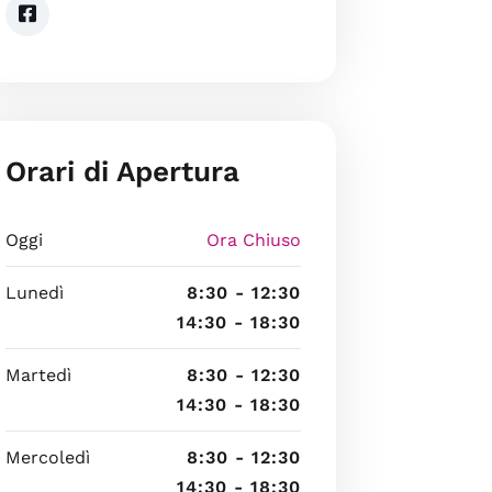
Orari di Apertura
Oggi
Ora Chiuso
Lunedì
8:30 - 12:30
14:30 - 18:30
Martedì
8:30 - 12:30
14:30 - 18:30
Mercoledì
8:30 - 12:30
14:30 - 18:30