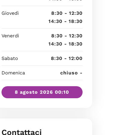
Giovedì
8:30 - 12:30
14:30 - 18:30
Venerdì
8:30 - 12:30
14:30 - 18:30
Sabato
8:30 - 12:00
Domenica
chiuso -
8 agosto 2026 00:10
Contattaci