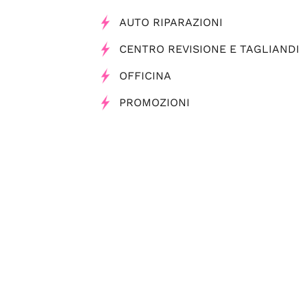
AUTO RIPARAZIONI
CENTRO REVISIONE E TAGLIANDI
OFFICINA
PROMOZIONI
Tag
Officine Meccaniche