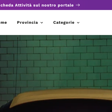
scheda Attività sul nostro portale
ome
Provincia
Categorie