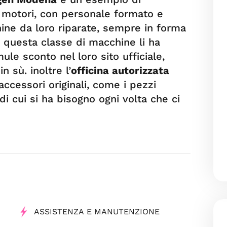
i motori, con personale formato e
ne da loro riparate, sempre in forma
a questa classe di macchine li ha
ule sconto nel loro sito ufficiale,
 sù. inoltre l’
officina autorizzata
 accessori originali, come i pezzi
di cui si ha bisogno ogni volta che ci
ASSISTENZA E MANUTENZIONE