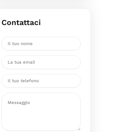
Contattaci