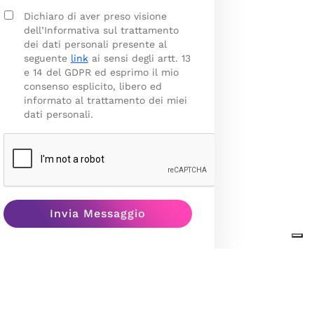
Dichiaro di aver preso visione
dell’Informativa sul trattamento
dei dati personali presente al
seguente
link
ai sensi degli artt. 13
e 14 del GDPR ed esprimo il mio
consenso esplicito, libero ed
informato al trattamento dei miei
dati personali.