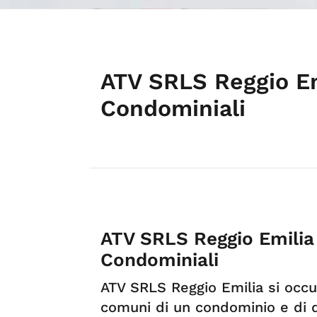
ATV SRLS Reggio Em
Condominiali
ATV SRLS Reggio Emilia
Condominiali
ATV SRLS Reggio Emilia si occu
comuni di un condominio e di d