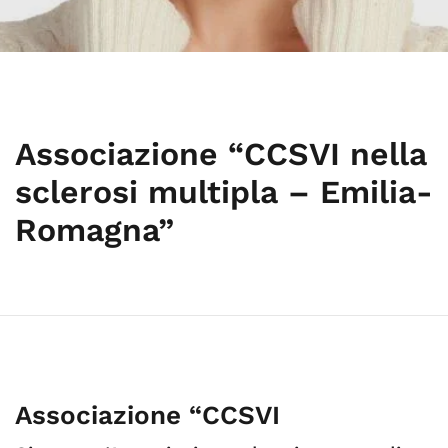
Associazione “CCSVI nella
sclerosi multipla – Emilia-
Romagna”
Associazione “CCSVI