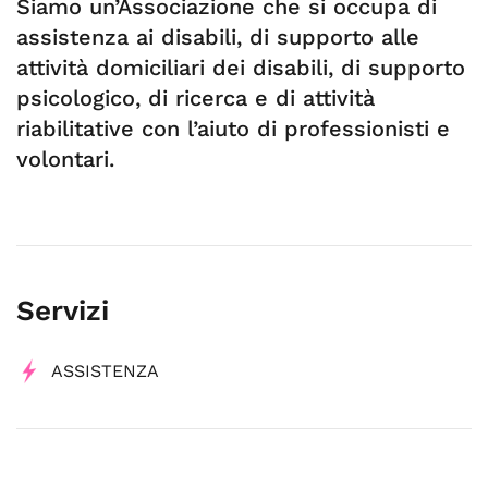
Siamo un’Associazione che si occupa di
assistenza ai disabili, di supporto alle
attività domiciliari dei disabili, di supporto
psicologico, di ricerca e di attività
riabilitative con l’aiuto di professionisti e
volontari.
Servizi
ASSISTENZA