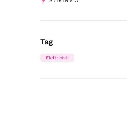
ANTENNISTA
Tag
Elettricisti