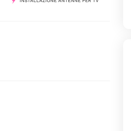
INSTALLAZIONE ANTENNE PER TV