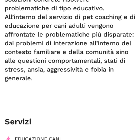
problematiche di tipo educativo.
All’interno del servizio di pet coaching e di
educazione per cani adulti vengono
affrontate le problematiche più disparate:
dai problemi di interazione all’interno del
contesto familiare e della comunità sino
alle questioni comportamentali, stati di
stress, ansia, aggressività e fobia in
generale.
Servizi
EDUCAZIONE CANI