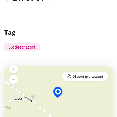
Tag
Addestratori
Ottieni indicazioni