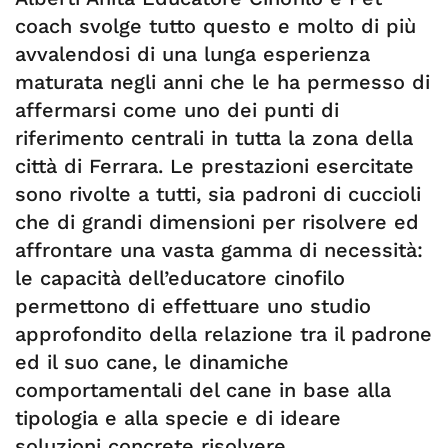
coach svolge tutto questo e molto di più
avvalendosi di una lunga esperienza
maturata negli anni che le ha permesso di
affermarsi come uno dei punti di
riferimento centrali in tutta la zona della
città di Ferrara. Le prestazioni esercitate
sono rivolte a tutti, sia padroni di cuccioli
che di grandi dimensioni per risolvere ed
affrontare una vasta gamma di necessità:
le capacità dell’educatore cinofilo
permettono di effettuare uno studio
approfondito della relazione tra il padrone
ed il suo cane, le dinamiche
comportamentali del cane in base alla
tipologia e alla specie e di ideare
soluzioni concrete risolvere