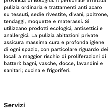
provincia di Bologna. Il personale effettua
pulizia ordinaria e trattamenti anti acaro
su tessuti, sedie rivestite, divani, poltrone,
tendaggi, moquette e materassi. Si
utilizzano prodotti ecologici, antisettici e
anallergici. La pulizia abitazioni private
assicura massima cura e profonda igiene
di ogni spazio, con particolare riguardo dei
locali a maggior rischio di proliferazioni di
batteri: bagni, vasche, docce, lavandini e
sanitari; cucina e frigoriferi.
Servizi