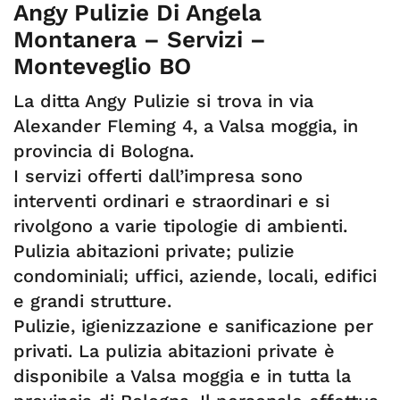
Angy Pulizie Di Angela
Montanera – Servizi –
Monteveglio BO
La ditta Angy Pulizie si trova in via
Alexander Fleming 4, a Valsa moggia, in
provincia di Bologna.
I servizi offerti dall’impresa sono
interventi ordinari e straordinari e si
rivolgono a varie tipologie di ambienti.
Pulizia abitazioni private; pulizie
condominiali; uffici, aziende, locali, edifici
e grandi strutture.
Pulizie, igienizzazione e sanificazione per
privati. La pulizia abitazioni private è
disponibile a Valsa moggia e in tutta la