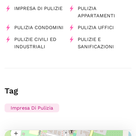
IMPRESA DI PULIZIE
PULIZIA
APPARTAMENTI
PULIZIA CONDOMINI
PULIZIA UFFICI
PULIZIE CIVILI ED
PULIZIE E
INDUSTRIALI
SANIFICAZIONI
Tag
Impresa Di Pulizia