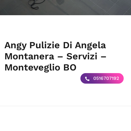
Angy Pulizie Di Angela
Montanera – Servizi –
Monteveglio BO
0516707192