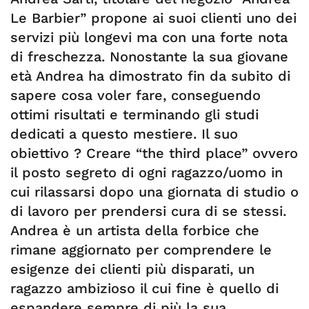
Le Barbier” propone ai suoi clienti uno dei
servizi più longevi ma con una forte nota
di freschezza. Nonostante la sua giovane
età Andrea ha dimostrato fin da subito di
sapere cosa voler fare, conseguendo
ottimi risultati e terminando gli studi
dedicati a questo mestiere. Il suo
obiettivo ? Creare “the third place” ovvero
il posto segreto di ogni ragazzo/uomo in
cui rilassarsi dopo una giornata di studio o
di lavoro per prendersi cura di se stessi.
Andrea è un artista della forbice che
rimane aggiornato per comprendere le
esigenze dei clienti più disparati, un
ragazzo ambizioso il cui fine è quello di
espandere sempre di più la sua