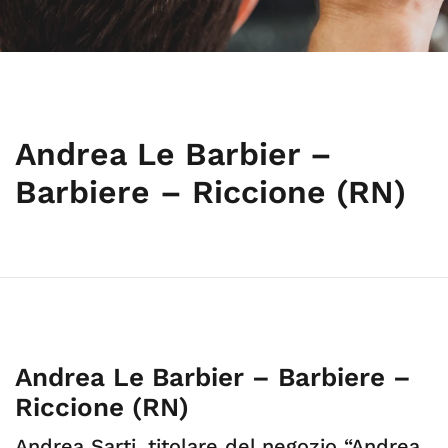
Andrea Le Barbier –
Barbiere – Riccione (RN)
Andrea Le Barbier – Barbiere –
Riccione (RN)
Andrea Sarti, titolare del negozio “Andrea