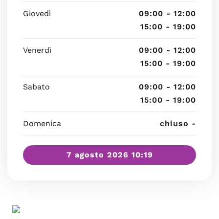
Giovedì
09:00 - 12:00
15:00 - 19:00
Venerdì
09:00 - 12:00
15:00 - 19:00
Sabato
09:00 - 12:00
15:00 - 19:00
Domenica
chiuso -
7 agosto 2026 10:19