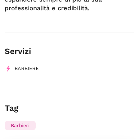
professionalità e credibilità.
Servizi
BARBIERE
Tag
Barbieri