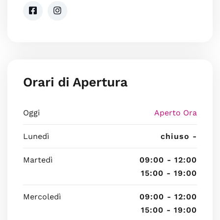
Orari di Apertura
Oggi
Aperto Ora
Lunedì
chiuso -
Martedì
09:00 - 12:00
15:00 - 19:00
Mercoledì
09:00 - 12:00
15:00 - 19:00