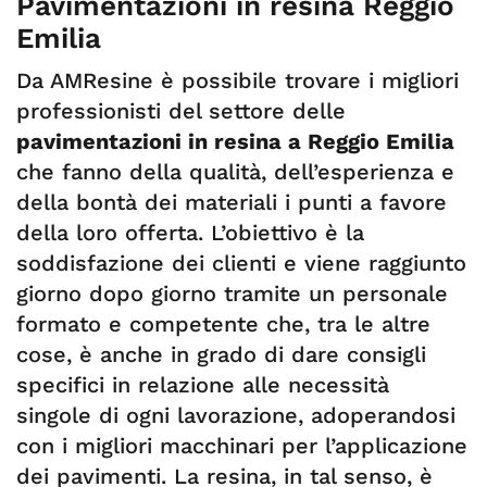
Pavimentazioni in resina Reggio
Emilia
Da AMResine è possibile trovare i migliori
professionisti del settore delle
pavimentazioni in resina a Reggio Emilia
che fanno della qualità, dell’esperienza e
della bontà dei materiali i punti a favore
della loro offerta. L’obiettivo è la
soddisfazione dei clienti e viene raggiunto
giorno dopo giorno tramite un personale
formato e competente che, tra le altre
cose, è anche in grado di dare consigli
specifici in relazione alle necessità
singole di ogni lavorazione, adoperandosi
con i migliori macchinari per l’applicazione
dei pavimenti. La resina, in tal senso, è