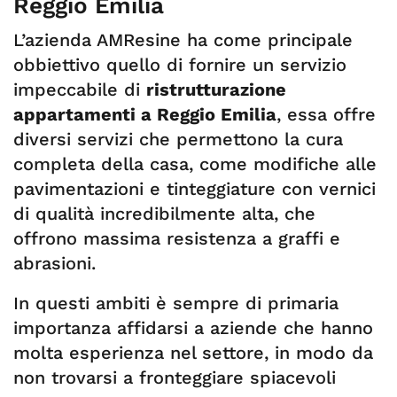
Reggio Emilia
L’azienda AMResine ha come principale
obbiettivo quello di fornire un servizio
impeccabile di
ristrutturazione
appartamenti a Reggio Emilia
, essa offre
diversi servizi che permettono la cura
completa della casa, come modifiche alle
pavimentazioni e tinteggiature con vernici
di qualità incredibilmente alta, che
offrono massima resistenza a graffi e
abrasioni.
In questi ambiti è sempre di primaria
importanza affidarsi a aziende che hanno
molta esperienza nel settore, in modo da
non trovarsi a fronteggiare spiacevoli