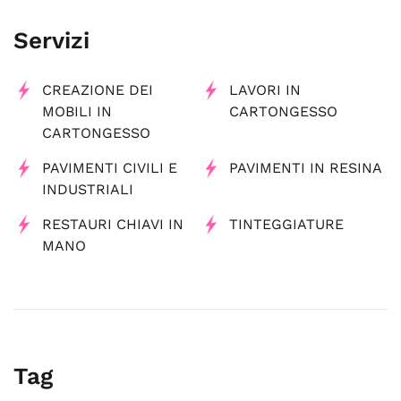
Servizi
CREAZIONE DEI
LAVORI IN
MOBILI IN
CARTONGESSO
CARTONGESSO
PAVIMENTI CIVILI E
PAVIMENTI IN RESINA
INDUSTRIALI
RESTAURI CHIAVI IN
TINTEGGIATURE
MANO
Tag