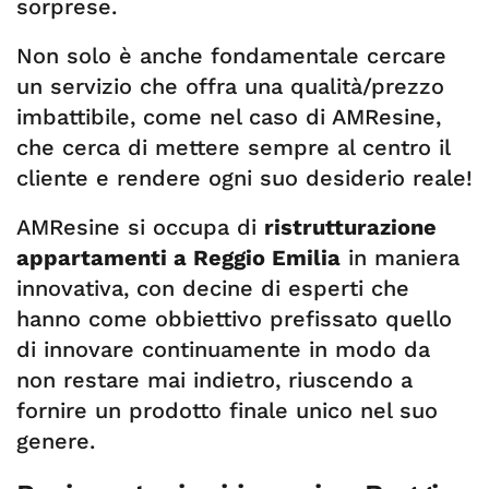
sorprese.
Non solo è anche fondamentale cercare
un servizio che offra una qualità/prezzo
imbattibile, come nel caso di AMResine,
che cerca di mettere sempre al centro il
cliente e rendere ogni suo desiderio reale!
AMResine si occupa di
ristrutturazione
appartamenti a Reggio Emilia
in maniera
innovativa, con decine di esperti che
hanno come obbiettivo prefissato quello
di innovare continuamente in modo da
non restare mai indietro, riuscendo a
fornire un prodotto finale unico nel suo
genere.