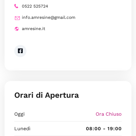
0522 525724
info.amresine@gmail.com
amresine.it
Orari di Apertura
Oggi
Ora Chiuso
Lunedì
08:00 - 19:00