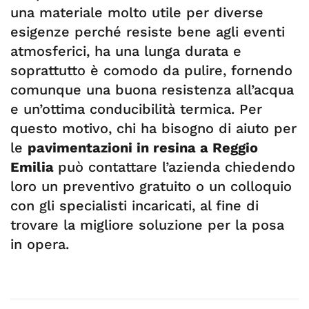
una materiale molto utile per diverse
esigenze perché resiste bene agli eventi
atmosferici, ha una lunga durata e
soprattutto è comodo da pulire, fornendo
comunque una buona resistenza all’acqua
e un’ottima conducibilità termica. Per
questo motivo, chi ha bisogno di aiuto per
le
pavimentazioni in resina a Reggio
Emilia
può contattare l’azienda chiedendo
loro un preventivo gratuito o un colloquio
con gli specialisti incaricati, al fine di
trovare la migliore soluzione per la posa
in opera.