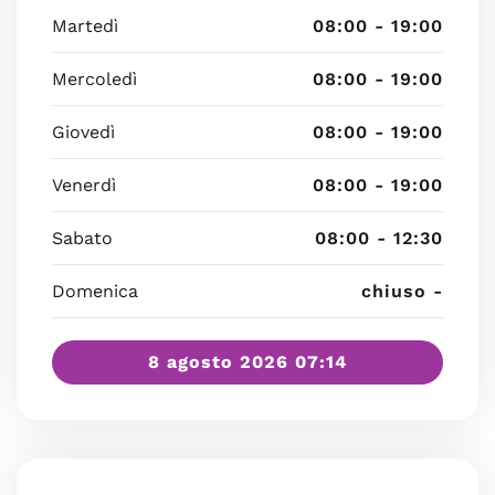
Martedì
08:00 - 19:00
Mercoledì
08:00 - 19:00
Giovedì
08:00 - 19:00
Venerdì
08:00 - 19:00
Sabato
08:00 - 12:30
Domenica
chiuso -
8 agosto 2026 07:14