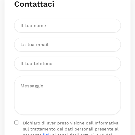
Contattaci
Dichiaro di aver preso visione dell’Informativa
sul trattamento dei dati personali presente al