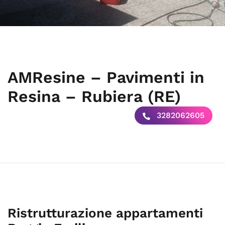
AMResine – Pavimenti in
Resina – Rubiera (RE)
3282062605
Ristrutturazione appartamenti