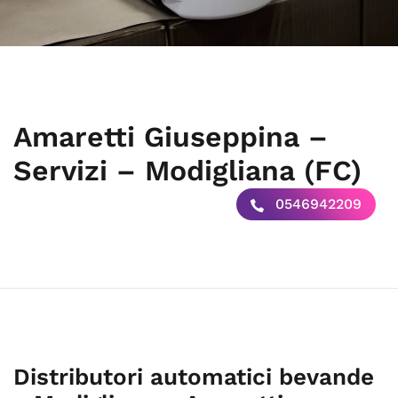
Amaretti Giuseppina –
Servizi – Modigliana (FC)
0546942209
Distributori automatici bevande