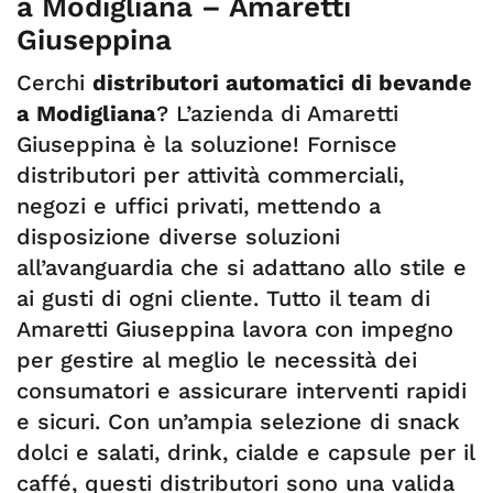
a Modigliana – Amaretti
Giuseppina
Cerchi
distributori automatici di bevande
a Modigliana
? L’azienda di Amaretti
Giuseppina è la soluzione! Fornisce
distributori per attività commerciali,
negozi e uffici privati, mettendo a
disposizione diverse soluzioni
all’avanguardia che si adattano allo stile e
ai gusti di ogni cliente. Tutto il team di
Amaretti Giuseppina lavora con impegno
per gestire al meglio le necessità dei
consumatori e assicurare interventi rapidi
e sicuri. Con un’ampia selezione di snack
dolci e salati, drink, cialde e capsule per il
caffé, questi distributori sono una valida