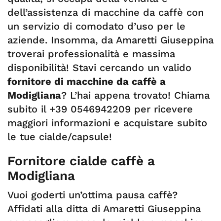
dell’assistenza di macchine da caffè con
un servizio di comodato d’uso per le
aziende. Insomma, da Amaretti Giuseppina
troverai professionalità e massima
disponibilità! Stavi cercando un valido
fornitore di macchine da caffè a
Modigliana
? L’hai appena trovato! Chiama
subito il +39 0546942209 per ricevere
maggiori informazioni e acquistare subito
le tue cialde/capsule!
Fornitore cialde caffè a
Modigliana
Vuoi goderti un’ottima pausa caffè?
Affidati alla ditta di Amaretti Giuseppina