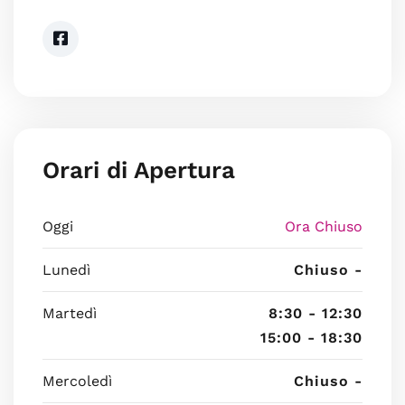
Orari di Apertura
Oggi
Ora Chiuso
Lunedì
Chiuso -
Martedì
8:30 - 12:30
15:00 - 18:30
Mercoledì
Chiuso -