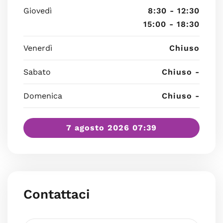
Giovedì
8:30 - 12:30
15:00 - 18:30
Venerdì
Chiuso
Sabato
Chiuso -
Domenica
Chiuso -
7 agosto 2026 07:39
Contattaci