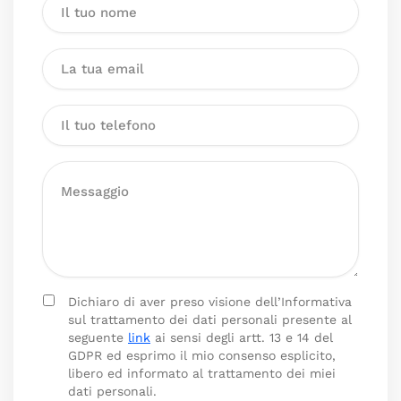
Dichiaro di aver preso visione dell’Informativa
sul trattamento dei dati personali presente al
seguente
link
ai sensi degli artt. 13 e 14 del
GDPR ed esprimo il mio consenso esplicito,
libero ed informato al trattamento dei miei
dati personali.