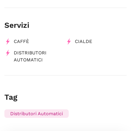
Servizi
CAFFÈ
CIALDE
DISTRIBUTORI
AUTOMATICI
Tag
Distributori Automatici