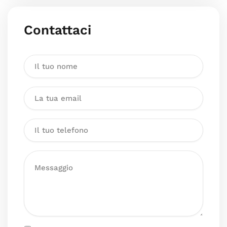
Contattaci