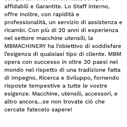
affidabili e Garantite. Lo Staff interno,
offre inoltre, con rapidità e
professionalità, un servizio di assistenza e
ricambi. Con più di 20 anni di esperienza
nel settore macchine utensili, la
MBMACHINERY ha l’obiettivo di soddisfare
l’esigenza di qualsiasi tipo di cliente. MBM
opera con successo in oltre 30 paesi nel
mondo nel rispetto di una tradizione fatta
di Impegno, Ricerca e Sviluppo, fornendo
risposte tempestive a tutte le vostre
esigenze. Macchine, utensili, accessori, e
altro ancora…se non trovate ciò che
cercate fatecelo sapere!