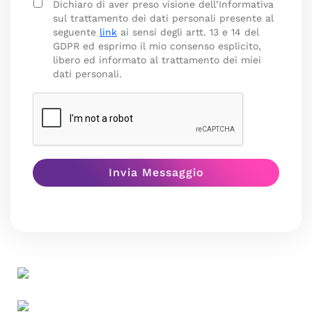
Dichiaro di aver preso visione dell’Informativa
sul trattamento dei dati personali presente al
seguente
link
ai sensi degli artt. 13 e 14 del
GDPR ed esprimo il mio consenso esplicito,
libero ed informato al trattamento dei miei
dati personali.