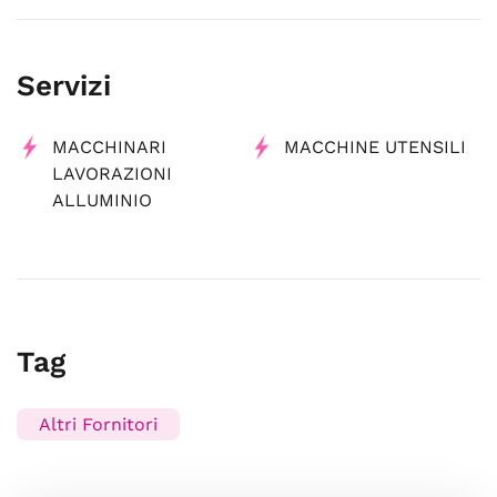
Servizi
MACCHINARI
MACCHINE UTENSILI
LAVORAZIONI
ALLUMINIO
Tag
Altri Fornitori