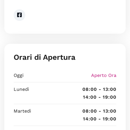
Orari di Apertura
Oggi
Aperto Ora
Lunedì
08:00 - 13:00
14:00 - 19:00
Martedì
08:00 - 13:00
14:00 - 19:00