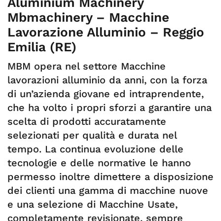
Aluminium Machinery
Mbmachinery – Macchine
Lavorazione Alluminio – Reggio
Emilia (RE)
MBM opera nel settore Macchine
lavorazioni alluminio da anni, con la forza
di un’azienda giovane ed intraprendente,
che ha volto i propri sforzi a garantire una
scelta di prodotti accuratamente
selezionati per qualità e durata nel
tempo. La continua evoluzione delle
tecnologie e delle normative le hanno
permesso inoltre dimettere a disposizione
dei clienti una gamma di macchine nuove
e una selezione di Macchine Usate,
completamente revisionate, sempre