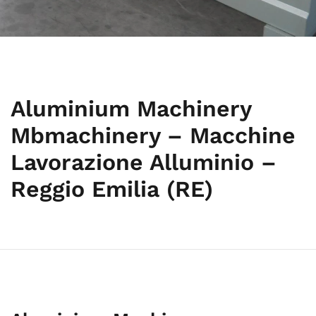
Aluminium Machinery
Mbmachinery – Macchine
Lavorazione Alluminio –
Reggio Emilia (RE)