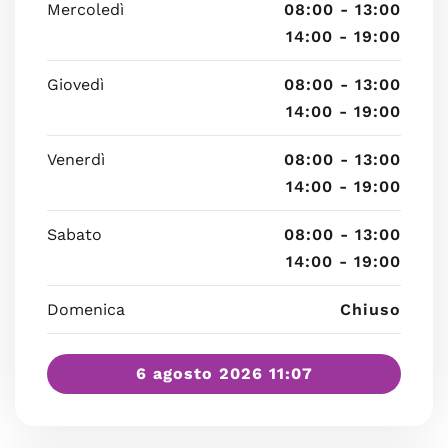
Mercoledì
08:00 - 13:00
14:00 - 19:00
Giovedì
08:00 - 13:00
14:00 - 19:00
Venerdì
08:00 - 13:00
14:00 - 19:00
Sabato
08:00 - 13:00
14:00 - 19:00
Domenica
Chiuso
6 agosto 2026 11:07