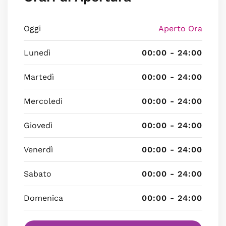
Oggi
Aperto Ora
Lunedì
00:00 - 24:00
Martedì
00:00 - 24:00
Mercoledì
00:00 - 24:00
Giovedì
00:00 - 24:00
Venerdì
00:00 - 24:00
Sabato
00:00 - 24:00
Domenica
00:00 - 24:00