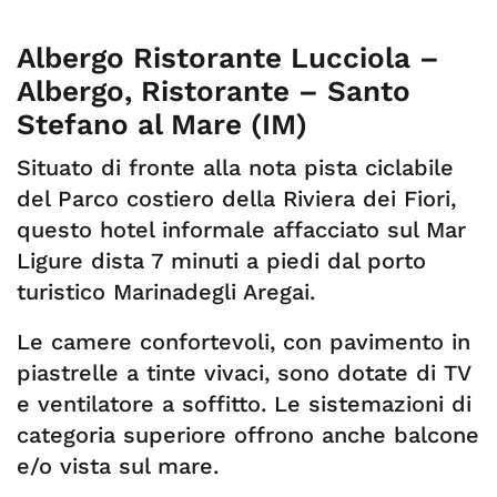
Albergo Ristorante Lucciola –
Albergo, Ristorante – Santo
Stefano al Mare (IM)
Situato di fronte alla nota pista ciclabile
del Parco costiero della Riviera dei Fiori,
questo hotel informale affacciato sul Mar
Ligure dista 7 minuti a piedi dal porto
turistico Marinadegli Aregai.
Le camere confortevoli, con pavimento in
piastrelle a tinte vivaci, sono dotate di TV
e ventilatore a soffitto. Le sistemazioni di
categoria superiore offrono anche balcone
e/o vista sul mare.