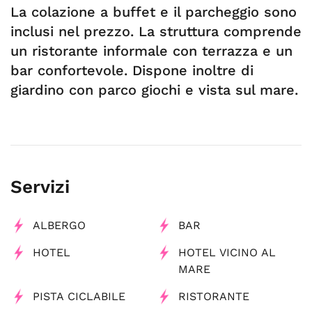
La colazione a buffet e il parcheggio sono
inclusi nel prezzo. La struttura comprende
un ristorante informale con terrazza e un
bar confortevole. Dispone inoltre di
giardino con parco giochi e vista sul mare.
Servizi
ALBERGO
BAR
HOTEL
HOTEL VICINO AL
MARE
PISTA CICLABILE
RISTORANTE