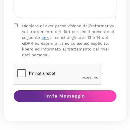
Dichiaro di aver preso visione dell’Informativa
sul trattamento dei dati personali presente al
seguente
link
ai sensi degli artt. 13 e 14 del
GDPR ed esprimo il mio consenso esplicito,
libero ed informato al trattamento dei miei
dati personali.