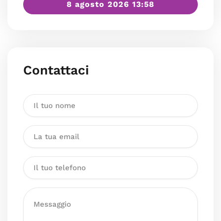
8 agosto 2026 13:58
Contattaci