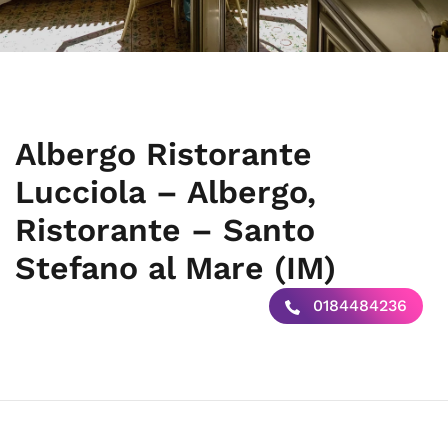
Albergo Ristorante
Lucciola – Albergo,
Ristorante – Santo
Stefano al Mare (IM)
0184484236