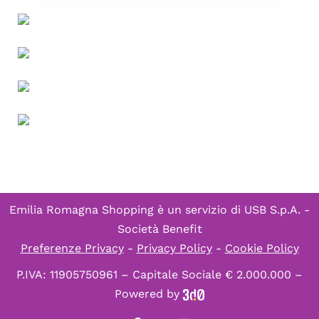
Emilia Romagna Shopping è un servizio di
USB S.p.A. -
Società Benefit
Preferenze Privacy
-
Privacy Policy
-
Cookie Policy
P.IVA: 11905750961 – Capitale Sociale € 2.000.000 –
Powered by