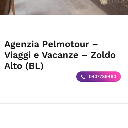
Agenzia Pelmotour –
Viaggi e Vacanze – Zoldo
Alto (BL)
0437789480