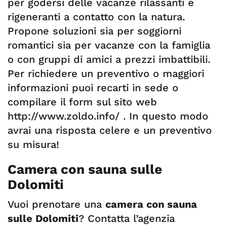
per godersi delle vacanze rilassanti e
rigeneranti a contatto con la natura.
Propone soluzioni sia per soggiorni
romantici sia per vacanze con la famiglia
o con gruppi di amici a prezzi imbattibili.
Per richiedere un preventivo o maggiori
informazioni puoi recarti in sede o
compilare il form sul sito web
http://www.zoldo.info/ . In questo modo
avrai una risposta celere e un preventivo
su misura!
Camera con sauna sulle
Dolomiti
Vuoi prenotare una
camera con sauna
sulle Dolomiti
? Contatta l’agenzia