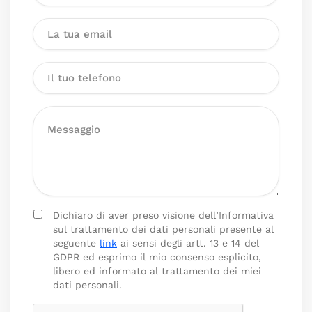
Dichiaro di aver preso visione dell’Informativa
sul trattamento dei dati personali presente al
seguente
link
ai sensi degli artt. 13 e 14 del
GDPR ed esprimo il mio consenso esplicito,
libero ed informato al trattamento dei miei
dati personali.