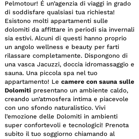
Pelmotour! É un’agenzia di viaggi in grado
di soddisfare qualsiasi tua richiesta!
Esistono molti appartamenti sulle
dolomiti da affittare in periodi sia invernali
sia estivi. Alcuni di questi hanno proprio
un angolo wellness e beauty per farti
rilassare completamente. Dispongono di
una vasca Jacuzzi, doccia idromassaggio e
sauna. Una piccola spa nel tuo
appartamento! Le
camere con sauna sulle
Dolomiti
presentano un ambiente caldo,
creando un’atmosfera intima e piacevole
con uno sfondo naturalistico. Vivi
l’emozione delle Dolomiti in ambienti
super confortevoli e tecnologici! Prenota
subito il tuo soggiorno chiamando al