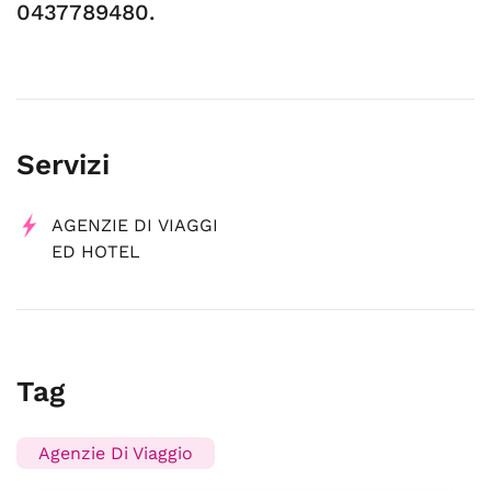
0437789480.
Servizi
AGENZIE DI VIAGGI
ED HOTEL
Tag
Agenzie Di Viaggio