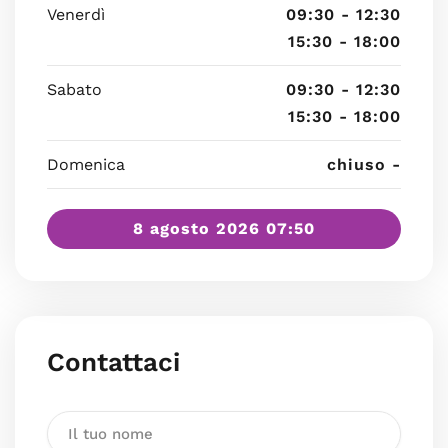
Venerdì
09:30 - 12:30
15:30 - 18:00
Sabato
09:30 - 12:30
15:30 - 18:00
Domenica
chiuso -
8 agosto 2026 07:50
Contattaci