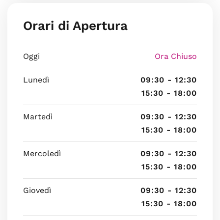
Orari di Apertura
Oggi
Ora Chiuso
Lunedì
09:30 - 12:30
15:30 - 18:00
Martedì
09:30 - 12:30
15:30 - 18:00
Mercoledì
09:30 - 12:30
15:30 - 18:00
Giovedì
09:30 - 12:30
15:30 - 18:00