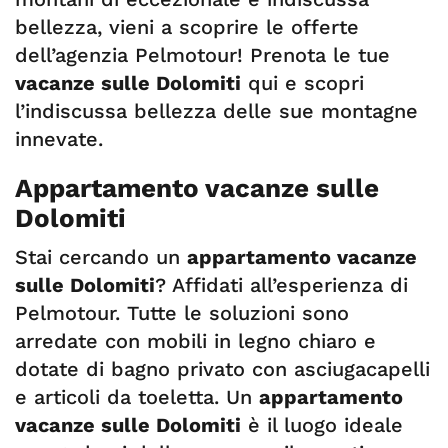
bellezza, vieni a scoprire le offerte
dell’agenzia Pelmotour! Prenota le tue
vacanze sulle Dolomiti
qui e scopri
l’indiscussa bellezza delle sue montagne
innevate.
Appartamento vacanze sulle
Dolomiti
Stai cercando un
appartamento vacanze
sulle Dolomiti
? Affidati all’esperienza di
Pelmotour. Tutte le soluzioni sono
arredate con mobili in legno chiaro e
dotate di bagno privato con asciugacapelli
e articoli da toeletta. Un
appartamento
vacanze sulle Dolomiti
è il luogo ideale