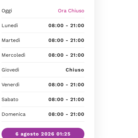
Oggi
Ora Chiuso
Lunedì
08:00 - 21:00
Martedì
08:00 - 21:00
Mercoledì
08:00 - 21:00
Giovedì
Chiuso
Venerdì
08:00 - 21:00
Sabato
08:00 - 21:00
Domenica
08:00 - 21:00
6 agosto 2026 01:25