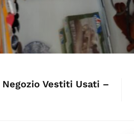
 Negozio Vestiti Usati –