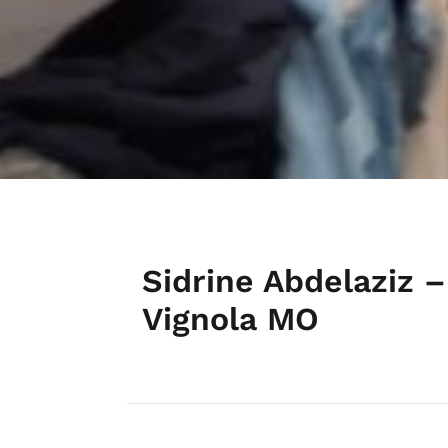
Sidrine Abdelaziz –
Vignola MO