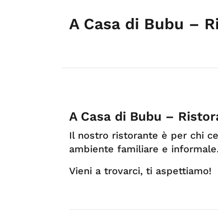
A Casa di Bubu – Ri
A Casa di Bubu – Ristor
Il nostro ristorante è per chi c
ambiente familiare e informale
Vieni a trovarci, ti aspettiamo!