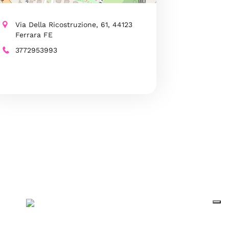
Via Della Ricostruzione, 61, 44123
Ferrara FE
3772953993