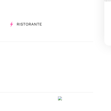
RISTORANTE