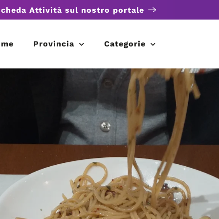
scheda Attività sul nostro portale
ome
Provincia
Categorie