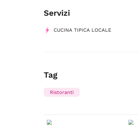
Servizi
CUCINA TIPICA LOCALE
Tag
Ristoranti